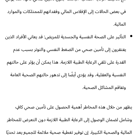
في بعض الحالات إلى الإفلاس المالي وفقدانهم للممتلكات والموارد
المالية.
التأثير على الصحة النفسية والجسدية للمريض: قد يعاني الأفراد الذين
يفتقرون إلى تأمين صحي من الضغط النفسي والتوتر بسبب عدم
القدرة على تلقي الرعاية الطبية اللازمة. هذا يمكن أن يؤثر على حالتهم
النفسية والعقلية، وقد يؤدي أيضًا إلى تدهور حالتهم الصحية العامة
وتفاقم المشاكل الصحية.
هر من خلال هذه المخاطر أهمية الحصول على تأمين صحي كافٍ
امل لضمان الوصول إلى الرعاية الطبية اللازمة دون التعرض للمخاطر
مالية والصحية الكبيرة. إن توفير تغطية صحية ملائمة للجميع يعد تحديًا