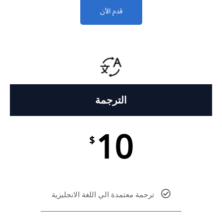
قدم الأن
الترجمة
10
$
ترجمة معتمدة الي اللغة الانجليزية