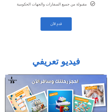
مقبولة من جميع السفارات والجهات الحكومية
قدم الأن
فيديو تعريفي