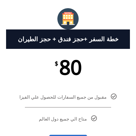
خطة السفر +حجز فندق + حجز الطيران
80
$
مقبول من جميع السفارات للحصول علي الفيزا
متاح الي جميع دول العالم