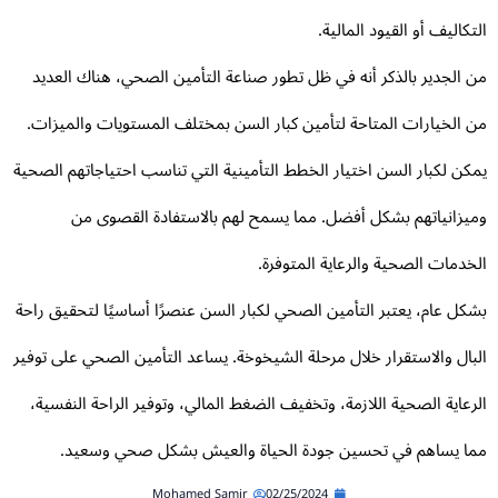
تكاليف أو القيود المالية.
 الجدير بالذكر أنه في ظل تطور صناعة التأمين الصحي، هناك العديد
 الخيارات المتاحة لتأمين كبار السن بمختلف المستويات والميزات.
كن لكبار السن اختيار الخطط التأمينية التي تناسب احتياجاتهم الصحية
يزانياتهم بشكل أفضل. مما يسمح لهم بالاستفادة القصوى من
خدمات الصحية والرعاية المتوفرة.
كل عام، يعتبر التأمين الصحي لكبار السن عنصرًا أساسيًا لتحقيق راحة
بال والاستقرار خلال مرحلة الشيخوخة. يساعد التأمين الصحي على توفير
رعاية الصحية اللازمة، وتخفيف الضغط المالي، وتوفير الراحة النفسية،
ا يساهم في تحسين جودة الحياة والعيش بشكل صحي وسعيد.
Mohamed Samir
02/25/2024