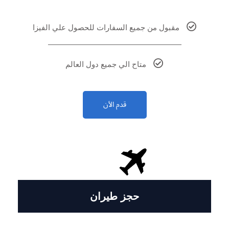
مقبول من جميع السفارات للحصول علي الفيزا
متاح الي جميع دول العالم
قدم الأن
حجز طيران