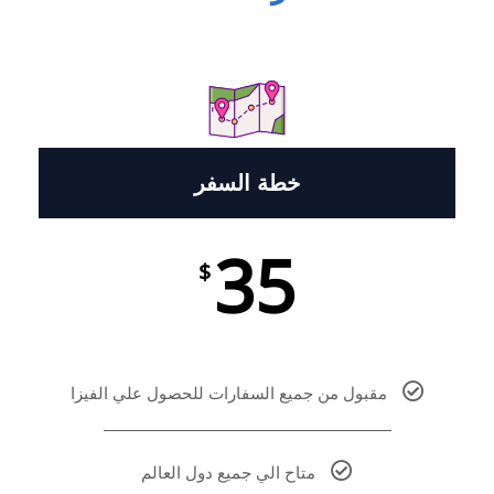
خطة السفر
35
$
مقبول من جميع السفارات للحصول علي الفيزا
متاح الي جميع دول العالم