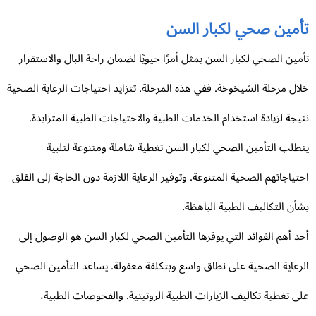
أمين صحي لكبار السن
مين الصحي لكبار السن يمثل أمرًا حيويًا لضمان راحة البال والاستقرار
ال مرحلة الشيخوخة. ففي هذه المرحلة. تتزايد احتياجات الرعاية الصحية
يجة لزيادة استخدام الخدمات الطبية والاحتياجات الطبية المتزايدة.
طلب التأمين الصحي لكبار السن تغطية شاملة ومتنوعة لتلبية
تياجاتهم الصحية المتنوعة. وتوفير الرعاية اللازمة دون الحاجة إلى القلق
أن التكاليف الطبية الباهظة.
د أهم الفوائد التي يوفرها التأمين الصحي لكبار السن هو الوصول إلى
رعاية الصحية على نطاق واسع وبتكلفة معقولة. يساعد التأمين الصحي
ى تغطية تكاليف الزيارات الطبية الروتينية. والفحوصات الطبية،