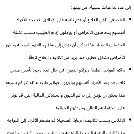
ى عدة تداعيات سلبية، من بينها:
التأخر في تلقي العلاج أو عدم تلقيه على الإطلاق: قد يجد الأفراد
أنفسهم يتجاهلون الأعراض أو يؤجلون زيارة الطبيب بسبب تكلفة
الخدمات الطبية. هذا يمكن أن يؤدي إلى تفاقم حالاتهم الصحية وتطور
الأمراض بشكل خطير، مما يزيد من تكاليف العلاج لاحقًا.
تراكم الفواتير الطبية وتراكم الديون: في حال عدم وجود تأمين صحي
كافٍ، قد يجد الأفراد أنفسهم يواجهون فواتير طبية هائلة تتراكم بسرعة.
هذا يمكن أن يؤدي إلى تراكم الديون والمشاكل المالية التي قد تؤثر
على استقرارهم المالي وجودتهم الحياتية.
الإفلاس بسبب تكاليف الرعاية الصحية: قد يضطر الأفراد إلى التواجه
مع تكاليف الرعاية الصحية الباهظة بدون تأمين صحي كافٍ. مما يؤدي