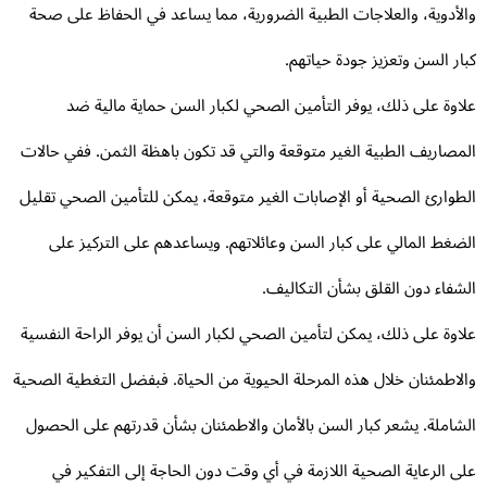
لأدوية، والعلاجات الطبية الضرورية، مما يساعد في الحفاظ على صحة
ار السن وتعزيز جودة حياتهم.
اوة على ذلك، يوفر التأمين الصحي لكبار السن حماية مالية ضد
مصاريف الطبية الغير متوقعة والتي قد تكون باهظة الثمن. ففي حالات
طوارئ الصحية أو الإصابات الغير متوقعة، يمكن للتأمين الصحي تقليل
ضغط المالي على كبار السن وعائلاتهم. ويساعدهم على التركيز على
شفاء دون القلق بشأن التكاليف.
اوة على ذلك، يمكن لتأمين الصحي لكبار السن أن يوفر الراحة النفسية
لاطمئنان خلال هذه المرحلة الحيوية من الحياة. فبفضل التغطية الصحية
شاملة. يشعر كبار السن بالأمان والاطمئنان بشأن قدرتهم على الحصول
ى الرعاية الصحية اللازمة في أي وقت دون الحاجة إلى التفكير في