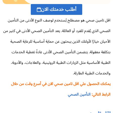
أطلب خدمتك الان
ل تامين صحي هو مصطلح يُستخدم لوصف النوع الأدنى من التأمين
صحي الذي يُقدم للفرد أو العائلة. يعد التأمين الصحي الأدنى في كثير من
أحيان خيارًا لأولئك الذين يبحثون عن حماية أساسية للرعاية الصحية
كلفة معقولة. يتضمن التأمين الصحي الأدنى عادةً تغطية الخدمات
طبية الأساسية مثل الزيارات الطبية الروتينية، والعلاجات، والأدوية،
لخدمات الطبية الطارئة.
كنك الحصول علي اقل تامين صحي الان في أسرع وقت من خلال
رابط التالي:
التأمين الصحي