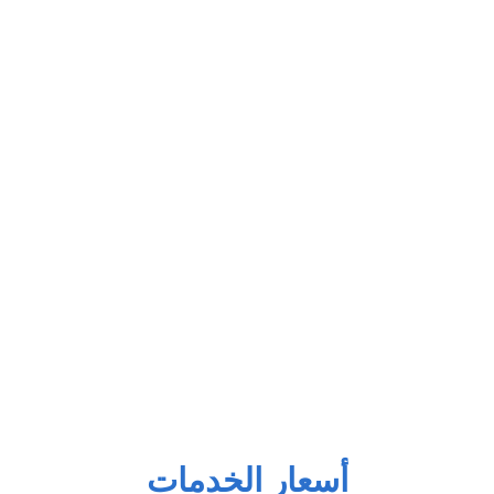
أسعار الخدمات