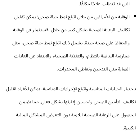
التي قد تتطلب علاجًا مكلفًا.
الوقاية من الأمراض من خلال اتباع نمط حياة صحي: يمكن تقليل
تكاليف الرعاية الصحية بشكل كبير من خلال الاستثمار في الوقاية
والحفاظ على صحة جيدة. يشمل ذلك اتباع نمط حياة صحي، مثل
ممارسة الرياضة بانتظام، والتغذية الصحية، والابتعاد عن العادات
الضارة مثل التدخين وتعاطي المخدرات.
ختيار الخيارات المناسبة واتباع الإجراءات المناسبة، يمكن للأفراد تقليل
اليف التأمين الصحي وتحسين إدارتها بشكل فعال. مما يضمن
حصول على الرعاية الصحية اللازمة دون التعرض للمشاكل المالية
كبيرة.