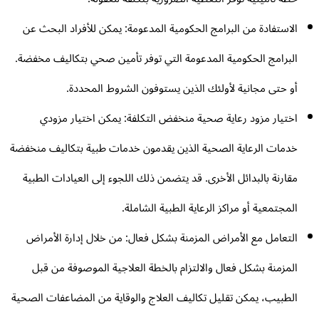
الاستفادة من البرامج الحكومية المدعومة: يمكن للأفراد البحث عن
البرامج الحكومية المدعومة التي توفر تأمين صحي بتكاليف مخفضة.
أو حتى مجانية لأولئك الذين يستوفون الشروط المحددة.
اختيار مزود رعاية صحية منخفض التكلفة: يمكن اختيار مزودي
خدمات الرعاية الصحية الذين يقدمون خدمات طبية بتكاليف منخفضة
مقارنة بالبدائل الأخرى. قد يتضمن ذلك اللجوء إلى العيادات الطبية
المجتمعية أو مراكز الرعاية الطبية الشاملة.
التعامل مع الأمراض المزمنة بشكل فعال: من خلال إدارة الأمراض
المزمنة بشكل فعال والالتزام بالخطة العلاجية الموصوفة من قبل
الطبيب، يمكن تقليل تكاليف العلاج والوقاية من المضاعفات الصحية