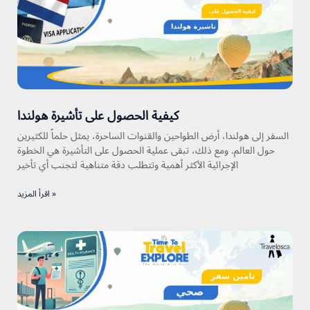
كيفية الحصول على تأشيرة هولندا
السفر إلى هولندا، أرض الطواحين والقنوات الساحرة، يمثل حلماً للكثيرين
حول العالم. ومع ذلك، تبقى عملية الحصول على التأشيرة هي الخطوة
الإجرائية الأكثر أهمية وتتطلب دقة متناهية لتجنب أي تأخير
اقرأ المزيد »