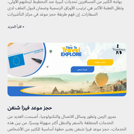
يواجه الكثير من المسافرين تحديات كبيرة عند التخطيط لرحلتهم الأولى،
وتظل العقبة الأكبر هي ترتيب الأوراق الرسمية وضمان قبول الملف لدى
السفارات. إن فهم طريقة حجز موعد في مركز التأشيرات
اقرأ المزيد »
حجز موعد فيزا شنغن
بمرور الزمن وتطور وسائل الاتصال والتكنولوجيا، أصبحت العديد من
الخدمات المتعلقة بالسفر والتنقل أكثر سهولة ويسرًا. من بين هذه
الخدمات، حجز موعد فيزا شنغن يعتبر خطوة أساسية للكثير من الأشخاص