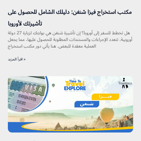
مكتب استخراج فيزا شنغن: دليلك الشامل للحصول على
تأشيرتك لأوروبا
هل تخطط للسفر إلى أوروبا؟ إن تأشيرة شنغن هي بوابتك لزيارة 27 دولة
أوروبية. تتعدد الإجراءات والمستندات المطلوبة للحصول عليها، مما يجعل
العملية معقدة للبعض. هنا يأتي دور مكتب استخراج
اقرأ المزيد »