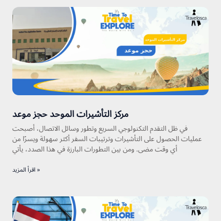
مركز التأشيرات الموحد حجز موعد
في ظل التقدم التكنولوجي السريع وتطور وسائل الاتصال، أصبحت
عمليات الحصول على التأشيرات وترتيبات السفر أكثر سهولة ويسرًا من
أي وقت مضى. ومن بين التطورات البارزة في هذا الصدد، يأتي
اقرأ المزيد »