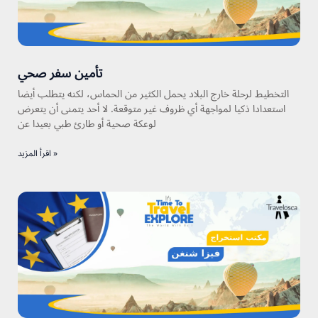
تأمين سفر صحي
التخطيط لرحلة خارج البلاد يحمل الكثير من الحماس، لكنه يتطلب أيضا
استعدادا ذكيا لمواجهة أي ظروف غير متوقعة. لا أحد يتمنى أن يتعرض
لوعكة صحية أو طارئ طبي بعيدا عن
اقرأ المزيد »