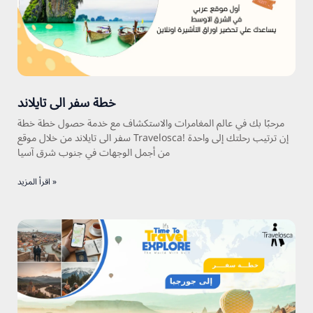
خطة سفر الى تايلاند
مرحبًا بك في عالم المغامرات والاستكشاف مع خدمة حصول خطة خطة
سفر الى تايلاند من خلال موقع Travelosca! إن ترتيب رحلتك إلى واحدة
من أجمل الوجهات في جنوب شرق آسيا
اقرأ المزيد »