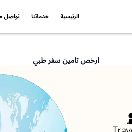
الرئيسية
خدماتنا
تواصل مع
ارخص تامين سفر طبي