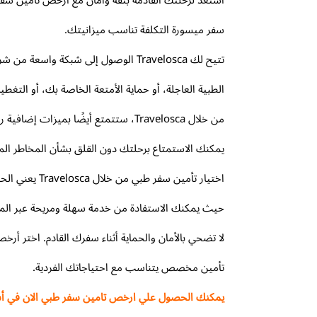
سفر ميسورة التكلفة تناسب ميزانيتك.
تتيح لك Travelosca الوصول إلى شبكة
الطبية العاجلة، أو حماية الأمتعة الخاصة بك، أو التغطية
من خلال Travelosca، ستتمتع أيضًا ب
يمكنك الاستمتاع برحلتك دون القلق بشأن المخاطر الم
اختيار تأمي
حيث يمكنك الاستفادة من خدمة سهلة ومريحة عبر الموقع
تأمين مخصص يتناسب مع احتياجاتك الفردية.
يمكنك الحصول علي ارخص تامين سفر طبي الان في أسر