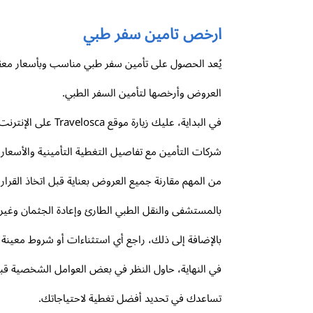
ارخص تامين سفر طبي
العروض وأرخصها لتأمين السفر الطبي.
في البداية، عليك
شركات التأمين مع تفاصيل التغطية التأمينية والأسعار.
من المهم مقارنة جميع العروض بعناية قبل اتخاذ القرار. 
بالمستشفى والنقل الطبي الطارئ وإعادة الجثمان وغير
بالإضافة إلى ذلك، راجع أي استثناءات أو شروط معينة 
في النهاية، حاول النظر في بعض العوامل الشخصية قبل
تساعدك في تحديد أفضل تغطية لاحتياجاتك.