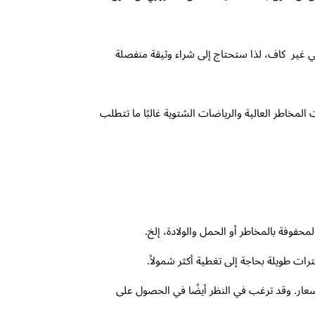
لي غير كاف، لذا ستحتاج إلى شراء وثيقة منفصلة
لمخاطر العالية والرياضات الشتوية غالبًا ما تتطلب
حفوفة بالمخاطر أو الحمل والولادة، إلخ.
ت طويلة بحاجة إلى تغطية أكثر شمولاً.
عار. وقد ترغب في النظر أيضًا في الحصول على