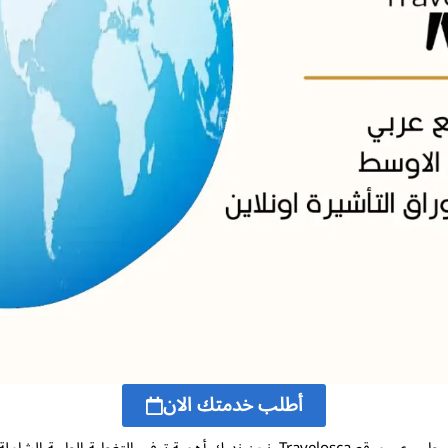
أطلب خدمتك الان