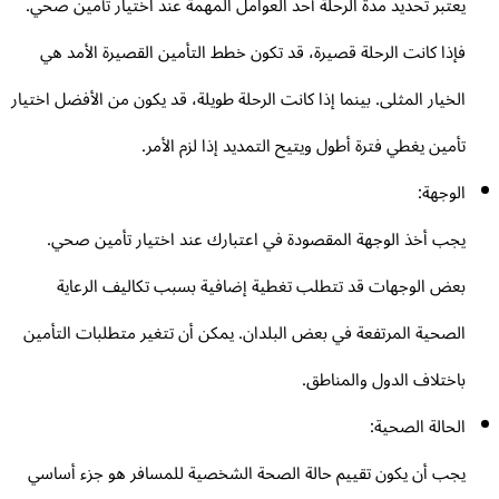
يعتبر تحديد مدة الرحلة أحد العوامل المهمة عند اختيار تأمين صحي.
فإذا كانت الرحلة قصيرة، قد تكون خطط التأمين القصيرة الأمد هي
الخيار المثلى. بينما إذا كانت الرحلة طويلة، قد يكون من الأفضل اختيار
تأمين يغطي فترة أطول ويتيح التمديد إذا لزم الأمر.
الوجهة:
يجب أخذ الوجهة المقصودة في اعتبارك عند اختيار تأمين صحي.
بعض الوجهات قد تتطلب تغطية إضافية بسبب تكاليف الرعاية
الصحية المرتفعة في بعض البلدان. يمكن أن تتغير متطلبات التأمين
باختلاف الدول والمناطق.
الحالة الصحية:
يجب أن يكون تقييم حالة الصحة الشخصية للمسافر هو جزء أساسي