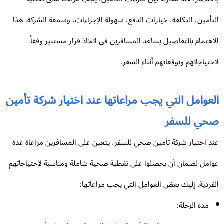
تأمين، التكلفة، خيارات الدفع، سهولة الإجراءات، وسمعة الشركة. هذا
اهتمام بالتفاصيل يساعد المسافرين في اتخاذ قرار مستنير وفقاً
حتياجاتهم وتوقعاتهم أثناء السفر.
لعوامل التي يجب مراعاتها عند اختيار شركة تأمين
حي للسفر
د اختيار شركة تأمين صحي للسفر، يتعين على المسافرين مراعاة عدة
امل لضمان أن يحصلوا على تغطية صحية شاملة ومناسبة لاحتياجاتهم
فردية. إليك بعض العوامل التي يجب مراعاتها:
مدة الرحلة: