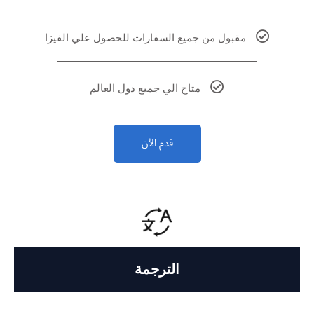
مقبول من جميع السفارات للحصول علي الفيزا
متاح الي جميع دول العالم
قدم الأن
الترجمة