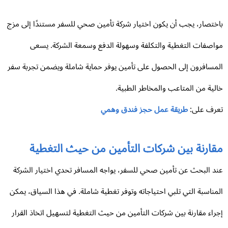
ختصار، يجب أن يكون اختيار شركة تأمين صحي للسفر مستندًا إلى مزج
اصفات التغطية والتكلفة وسهولة الدفع وسمعة الشركة. يسعى
مسافرون إلى الحصول على تأمين يوفر حماية شاملة ويضمن تجربة سفر
لية من المتاعب والمخاطر الطبية.
رف على:
طريقة عمل حجز فندق وهمي
قارنة بين شركات التأمين من حيث التغطية
د البحث عن تأمين صحي للسفر، يواجه المسافر تحدي اختيار الشركة
مناسبة التي تلبي احتياجاته وتوفر تغطية شاملة. في هذا السياق، يمكن
راء مقارنة بين شركات التأمين من حيث التغطية لتسهيل اتخاذ القرار