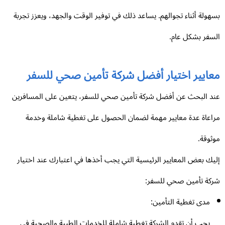
هولة أثناء تجوالهم. يساعد ذلك في توفير الوقت والجهد، ويعزز تجربة
سفر بشكل عام.
عايير اختيار أفضل شركة تأمين صحي للسفر
د البحث عن أفضل شركة تأمين صحي للسفر، يتعين على المسافرين
اعاة عدة معايير مهمة لضمان الحصول على تغطية شاملة وخدمة
ثوقة.
يك بعض المعايير الرئيسية التي يجب أخذها في اعتبارك عند اختيار
كة تأمين صحي للسفر:
مدى تغطية التأمين:
يجب أن تقدم الشركة تغطية شاملة للخدمات الطبية والصحية في