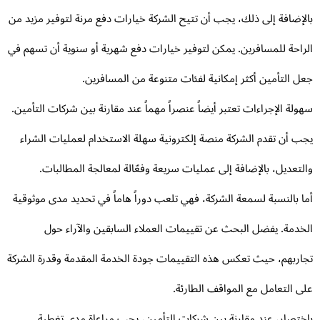
لإضافة إلى ذلك، يجب أن تتيح الشركة خيارات دفع مرنة لتوفير مزيد من
راحة للمسافرين. يمكن لتوفير خيارات دفع شهرية أو سنوية أن تسهم في
ل التأمين أكثر إمكانية لفئات متنوعة من المسافرين.
ولة الإجراءات تعتبر أيضاً عنصراً مهماً عند مقارنة بين شركات التأمين.
ب أن تقدم الشركة منصة إلكترونية سهلة الاستخدام لعمليات الشراء
لتعديل، بالإضافة إلى عمليات سريعة وفعّالة لمعالجة المطالبات.
ا بالنسبة لسمعة الشركة، فهي تلعب دوراً هاماً في تحديد مدى موثوقية
خدمة. يفضل البحث عن تقييمات العملاء السابقين والآراء حول
اربهم، حيث تعكس هذه التقييمات جودة الخدمة المقدمة وقدرة الشركة
ى التعامل مع المواقف الطارئة.
ختصار، عند مقارنة بين شركات التأمين، يجب مراعاة مدى تغطية