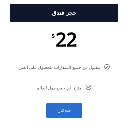
حجز فندق
22
$
مقبول من جميع السفارات للحصول علي الفيزا
متاح الي جميع دول العالم
قدم الأن