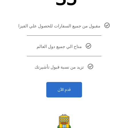
مقبول من جميع السفارات للحصول علي الفيزا
متاح الي جميع دول العالم
تزيد من نسبة قبول تأشيرتك
قدم الأن