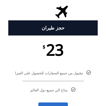
حجز طيران
23
$
مقبول من جميع السفارات للحصول علي الفيزا
متاح الي جميع دول العالم