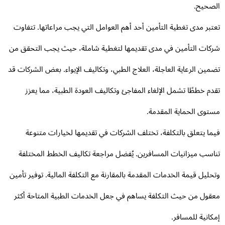
صحيح.
تبر مدى تغطية التأمين أحد أهم العوامل التي يجب مراعاتها. تتفاوت
كات التأمين في مدى تقديمها لتغطية شاملة، حيث يجب التحقق من
مين الرعاية العاجلة، العلاج الطبي، وتكاليف الإيواء. بعض الشركات قد
دم خططًا تشمل الإلغاء المفاجئ وتكاليف العودة الطبية، مما يعزز
توى الحماية المقدمة.
ما يتعلق بالتكلفة، تختلف الشركات في تقديمها لخيارات متنوعة
اسب ميزانيات المسافرين. يُفضل مراجعة تكاليف الخطط المختلفة
حليل قيمة الخدمات المقدمة بالمقارنة مع التكلفة المالية. توفير تأمين
قول من حيث التكلفة يساهم في جعل الخدمات الطبية المتاحة أكثر
كانية للمسافر.