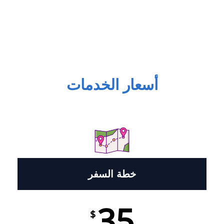
أسعار الخدمات
خطة السفر
35
$