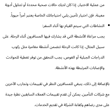
من عملية الاختيار. إذا كان لديك حالات صحية محددة أو تتناول أدوية
معينة، فإن اختيار تأمين يلبي احتياجاتك الخاصة يعتبر أمراً حيوياً.
النشاطات التي سيتم القيام بها أثناء السفر:
يجب مراعاة الأنشطة التي قد يشارك فيها المسافرون أثناء الرحلة. على
سبيل المثال، إذا كانت الرحلة تتضمن أنشطة مغامرة مثل ركوب
الدراجات الجبلية أو الغوص، يجب التحقق من توفر تغطية للحوادث
والإصابات المرتبطة بهذه الأنشطة.
لإضافة إلى ذلك، ينبغي للمسافرين النظر في تقييمات وتجارب الآخرين
 شركات التأمين. يمكن أن تقدم تقييمات العملاء السابقين نظرة جيدة
ى مدى رضاهم وكفاءة الشركة في تقديم الخدمات.