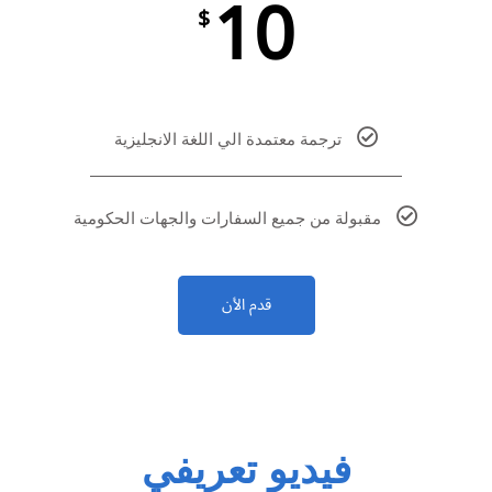
10
$
ترجمة معتمدة الي اللغة الانجليزية
مقبولة من جميع السفارات والجهات الحكومية
قدم الأن
فيديو تعريفي