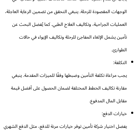
الوجهات المقصودة للرحلة. ينبغي التحقق من تضمين الرعاية العاجلة،
العمليات الجراحية، وتكاليف العلاج الطبي. كما يُفضل البحث عن
تأمين يشمل الإلغاء المفاجئ للرحلة وتكاليف الإيواء في حالات
الطوارئ.
التكلفة:
يجب مراعاة تكلفة التأمين وضبطها وفقًا للميزات المقدمة. ينبغي
مقارنة تكاليف الخطط المختلفة لضمان الحصول على أفضل قيمة
مقابل المال المدفوع.
خيارات الدفع:
يفضل اختيار شركة تأمين توفر خيارات مرنة للدفع، مثل الدفع الشهري