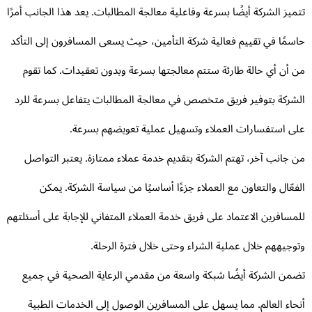
ميز الشركة أيضًا بسرعة وفاعلية معالجة المطالبات. يعد هذا الجانب أمرًا
سمًا في تقييم فعالية شركة التأمين، حيث يسعى المسافرون إلى التأكد
 أن أي حالة طارئة ستتم معالجتها بسرعة وبدون تعقيدات. كما تقوم
شركة بتوفير فريق متخصص في معالجة المطالبات يتفاعل بسرعة للرد
ى استفسارات العملاء وتسهيل عملية تعويضهم بسرعة.
 جانب آخر، تهتم الشركة بتقديم خدمة عملاء ممتازة. يعتبر التواصل
فعّال والتعاون مع العملاء جزءًا أساسيًا من سياسة الشركة. يمكن
مسافرين الاعتماد على فريق خدمة العملاء المتفاني للإجابة على أسئلتهم
وجيههم خلال عملية الشراء وحتى خلال فترة الرحلة.
من الشركة أيضًا شبكة واسعة من مقدمي الرعاية الصحية في جميع
حاء العالم. مما يسهل على المسافرين الوصول إلى الخدمات الطبية