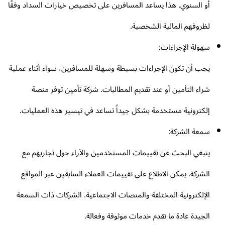
أو السنوي. هذا يساعد المسافرين على تخصيص خيارات السداد وفقًا
لظروفهم المالية الشخصية.
سهولة الإجراءات:
يجب أن تكون الإجراءات بسيطة وسهلة للمسافرين، سواء أثناء عملية
شراء التأمين أو عند تقديم المطالبات. شركة تأمين توفر منصة
إلكترونية مستخدمة بشكل جيداً تساعد في تيسير هذه العمليات.
سمعة الشركة:
ينبغي البحث عن تقييمات المستخدمين والآراء حول تجاربهم مع
الشركة. يمكن الاطلاع على تقييمات العملاء السابقين عبر المواقع
الإلكترونية المختلفة والمنصات الاجتماعية. الشركات ذات السمعة
الجيدة عادة ما تقدم خدمات موثوقة وفعالة.