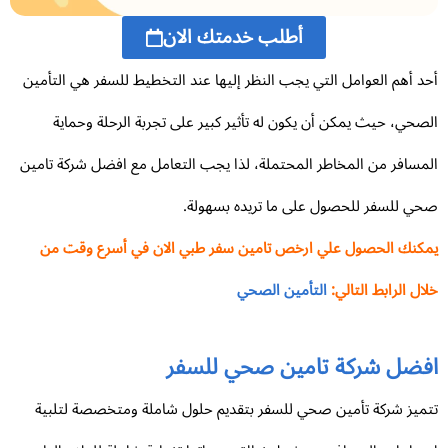
أطلب خدمتك الان
د أهم العوامل التي يجب النظر إليها عند التخطيط للسفر هي التأمين
صحي، حيث يمكن أن يكون له تأثير كبير على تجربة الرحلة وحماية
مسافر من المخاطر المحتملة، لذا يجب التعامل مع افضل شركة تامين
ي للسفر للحصول على ما تريده بسهولة.
كنك الحصول علي ارخص تامين سفر طبي الان في أسرع وقت من
ال الرابط التالي:
التأمين الصحي
فضل شركة تامين صحي للسفر
ميز شركة تأمين صحي للسفر بتقديم حلول شاملة ومتخصصة لتلبية