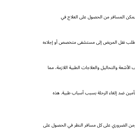
 يتمكن المسافر من الحصول على العلاج في
تي تتطلب نقل المريض إلى مستشفى متخصص أو إجلاءه
الأشعة والتحاليل والعلاجات الطبية اللازمة، مما
لتأمين ضد إلغاء الرحلة بسبب أسباب طبية. هذه
ة. ومن الضروري على كل مسافر النظر في الحصول على