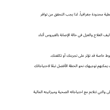
طية محدودة جغرافياً، لذا يجب التحقق من توافر
 العلاج والعزل في حالة الإصابة بالفيروس أثناء
روط خاصة قد تؤثر على تجربتك أو تكلفتك.
 يمكنهم توجيهك نحو الخطة الأفضل تبعًا لاحتياجاتك
لتي تتلاءم مع احتياجاته الصحية وميزانيته المالية