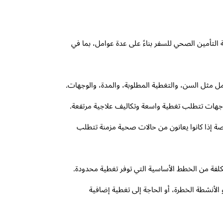
 التأمين الصحي للسفر بناءً على عدة عوامل، بما في
مل مثل السن، والتغطية المطلوبة، والمدة، والوجهات.
وجهات تتطلب تغطية واسعة وتكاليف علاجية مرتفعة.
خاصة إذا كانوا يعانون من حالات صحية مزمنة تتطلب
تكلفة من الخطط الأساسية التي توفر تغطية محدودة.
الأنشطة الخطرة، أو الحاجة إلى تغطية إضافية