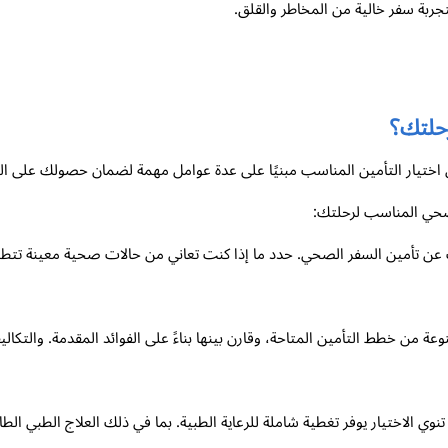
ربة سفر خالية من المخاطر والقلق.
حلتك؟
 اختيار التأمين المناسب مبنيًا على عدة عوامل مهمة لضمان حصولك على الت
لصحي المناسب لرحلتك:
 عن تأمين السفر الصحي. حدد ما إذا كنت تعاني من حالات صحية معينة تتطلب
عة من خطط التأمين المتاحة، وقارن بينها بناءً على الفوائد المقدمة. والتك
تنوي الاختيار يوفر تغطية شاملة للرعاية الطبية. بما في ذلك العلاج الطبي ال