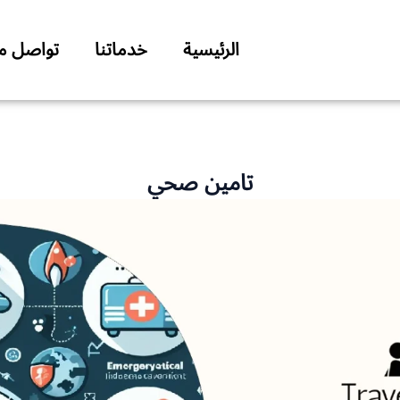
الرئيسية
خدماتنا
تواصل مع
تامين صحي