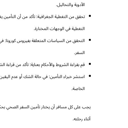
الأدوية والتحاليل.
تحقق من التغطية الجغرافية: تأكد من أن التأمين ي
التغطية في الوجهات المختارة.
التحقق من السياسات المتعلقة بفيروس كورونا: في ظ
السفر.
قم بقراءة الشروط والأحكام بعناية: تأكد من قراءة 
استشر خبراء التأمين: في حالة الشك أو عدم اليقين،
الخاصة.
يجب على كل مسافر أن يختار تأمين السفر الصحي بحكمة،
أثناء رحلته.