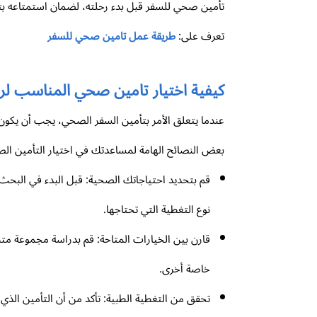
تأمين صحي للسفر قبل بدء رحلته، لضمان استمتاعه بتج
تعرف على:
طريقة عمل تامين صحي للسفر
كيفية اختيار تامين صحي المناسب لر
عندما يتعلق الأمر بتأمين السفر الصحي، يجب أن يكون
بعض النصائح الهامة لمساعدتك في اختيار التأمين ا
قم بتحديد احتياجاتك الصحية: قبل البدء في البحث
نوع التغطية التي تحتاجها.
قارن بين الخيارات المتاحة: قم بدراسة مجموعة متنو
خاصة أخرى.
تحقق من التغطية الطبية: تأكد من أن التأمين الذي 