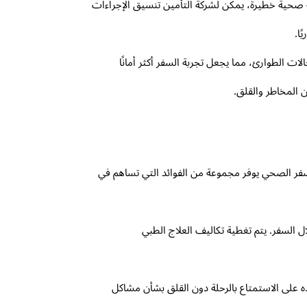
 صحية خطيرة، يمكن لشركة التأمين تنسيق الإجراءات
ا.
ات الطوارئ، مما يجعل تجربة السفر أكثر أمانًا
 المخاطر والقلق.
 السفر الصحي يوفر مجموعة من الفوائد التي تساهم في
 السفر. يتم تغطية تكاليف العلاج الطبي
 على الاستمتاع بالرحلة دون القلق بشأن مشاكل