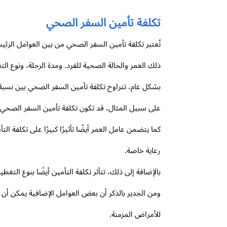
تكلفة تأمين السفر الصحي
تُعتبر تكلفة تأمين السفر الصحي من بين العوامل الرئي
ذلك العمر والحالة الصحية للفرد. ومدة الرحلة، ونوع الت
بشكل عام، تتراوح تكلفة تأمين السفر الصحي بين نسبة 
على سبيل المثال، قد تكون تكلفة تأمين السفر الصحي
كما يتضمن عامل العمر أيضًا تأثيرًا كبيرًا على تكلفة
رعاية خاصة.
بالإضافة إلى ذلك، تتأثر تكلفة التأمين أيضًا بنوع ال
ومن الجدير بالذكر أن بعض العوامل الإضافية يمكن أن 
للأمراض المزمنة.