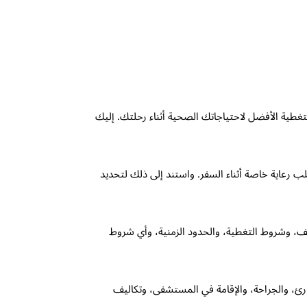
غطية الأفضل لاحتياجاتك الصحية أثناء رحلتك. إليك
 رعاية خاصة أثناء السفر. واستند إلى ذلك لتحديد
اليف، وشروط التغطية، والحدود الزمنية، وأي شروط
طارئ، والجراحة، والإقامة في المستشفى، وتكاليف