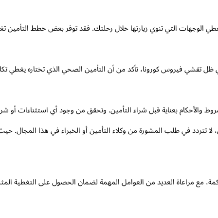
غطي الوجهات التي تنوي زيارتها خلال رحلتك. فقد توفر بعض خطط التأمين تغ
ل تفشي فيروس كورونا، تأكد من أن التأمين الصحي الذي تختاره يغطي تكاليف
الشروط والأحكام بعناية قبل شراء التأمين. وتحقق من وجود أي استثناءات أو ش
 لا تتردد في طلب المشورة من وكلاء التأمين أو الخبراء في هذا المجال. حيث
 مع مراعاة العديد من العوامل المهمة لضمان الحصول على التغطية المثلى وا