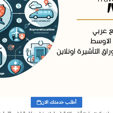
أطلب خدمتك الان