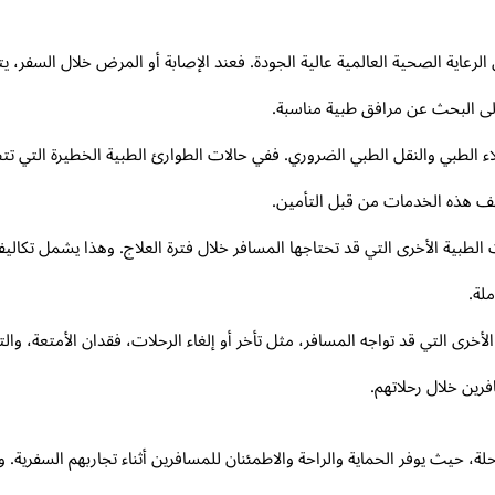
لرعاية الصحية العالمية عالية الجودة. فعند الإصابة أو المرض خلال السفر،
ى البحث عن مرافق طبية مناسبة.
جلاء الطبي والنقل الطبي الضروري. ففي حالات الطوارئ الطبية الخطيرة ال
اليف هذه الخدمات من قبل التأمين.
الطبية الأخرى التي قد تحتاجها المسافر خلال فترة العلاج. وهذا يشمل تكاليف 
لة.
أخرى التي قد تواجه المسافر، مثل تأخر أو إلغاء الرحلات، فقدان الأمتعة، وا
فرين خلال رحلاتهم.
حلة، حيث يوفر الحماية والراحة والاطمئنان للمسافرين أثناء تجاربهم السفري