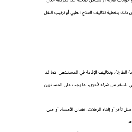
قوع حوادث طارئة أو مشاكل صحية غير متوقعة خلال
 ذلك بتغطية تكاليف العلاج الطبي أو ترتيب النقل
 الطارئة، وتكاليف الإقامة في المستشفى. كما قد
لصحي للسفر من شركة لأخرى، لذا يجب على المسافرين
ثل تأخر أو إلغاء الرحلات، فقدان الأمتعة، أو حتى
ه.