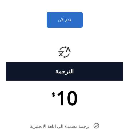
قدم الأن
الترجمة
10
$
ترجمة معتمدة الي اللغة الانجليزية