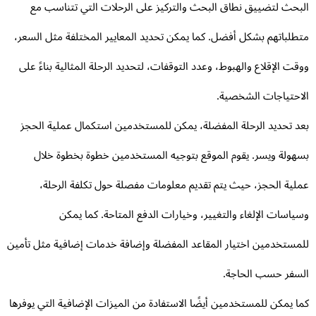
بحث لتضييق نطاق البحث والتركيز على الرحلات التي تتناسب مع
طلباتهم بشكل أفضل. كما يمكن تحديد المعايير المختلفة مثل السعر،
قت الإقلاع والهبوط، وعدد التوقفات، لتحديد الرحلة المثالية بناءً على
احتياجات الشخصية.
د تحديد الرحلة المفضلة، يمكن للمستخدمين استكمال عملية الحجز
هولة ويسر. يقوم الموقع بتوجيه المستخدمين خطوة بخطوة خلال
لية الحجز، حيث يتم تقديم معلومات مفصلة حول تكلفة الرحلة،
ياسات الإلغاء والتغيير، وخيارات الدفع المتاحة. كما يمكن
مستخدمين اختيار المقاعد المفضلة وإضافة خدمات إضافية مثل تأمين
سفر حسب الحاجة.
ا يمكن للمستخدمين أيضًا الاستفادة من الميزات الإضافية التي يوفرها