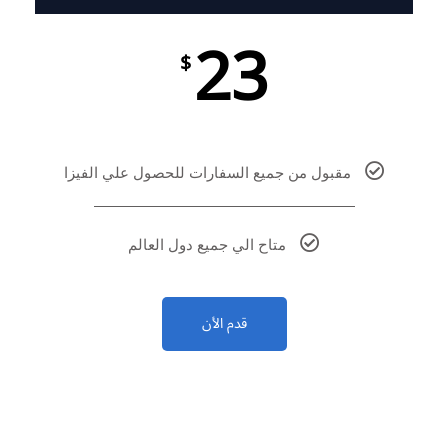
23
$
مقبول من جميع السفارات للحصول علي الفيزا
متاح الي جميع دول العالم
قدم الأن