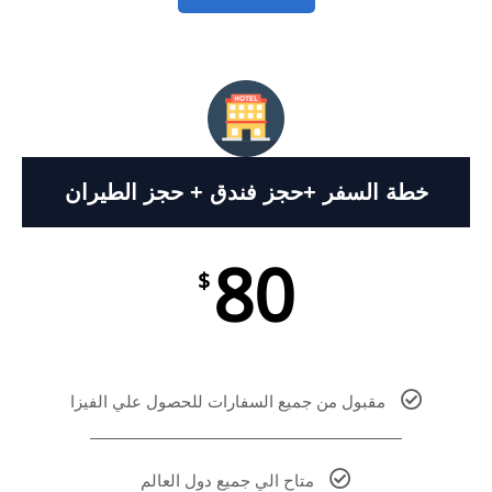
خطة السفر +حجز فندق + حجز الطيران
80
$
مقبول من جميع السفارات للحصول علي الفيزا
متاح الي جميع دول العالم