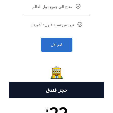
متاح الي جميع دول العالم
تزيد من نسبة قبول تأشيرتك
قدم الأن
حجز فندق
$