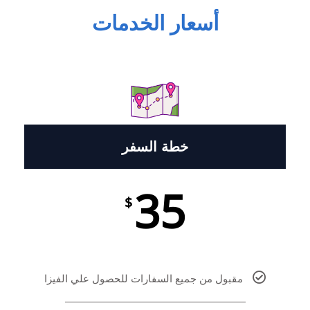
أسعار الخدمات
خطة السفر
35
$
مقبول من جميع السفارات للحصول علي الفيزا