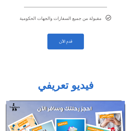
مقبولة من جميع السفارات والجهات الحكومية
قدم الأن
فيديو تعريفي