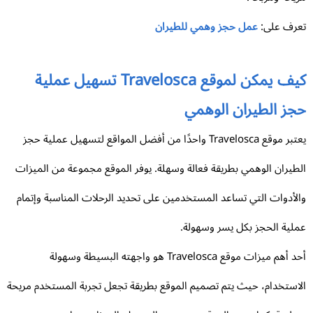
رف على:
عمل حجز وهمي للطيران
كيف يمكن لموقع Travelosca تسهيل عملية
جز الطيران الوهمي
يعتبر موقع Travelosca واحدًا من أفضل المواقع لتسهيل عملية حجز
طيران الوهمي بطريقة فعالة وسهلة. يوفر الموقع مجموعة من الميزات
لأدوات التي تساعد المستخدمين على تحديد الرحلات المناسبة وإتمام
لية الحجز بكل يسر وسهولة.
أحد أهم ميزات موقع Travelosca هو واجهته البسيطة وسهولة
استخدام، حيث يتم تصميم الموقع بطريقة تجعل تجربة المستخدم مريحة