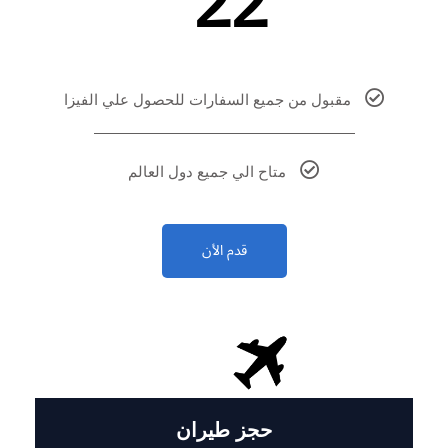
22
مقبول من جميع السفارات للحصول علي الفيزا
متاح الي جميع دول العالم
قدم الأن
حجز طيران