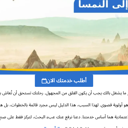
أطلب خدمتك الان
 ما يشغل بالك يجب أن يكون القلق من المجهول. رحلتك تستحق أن تُعاش بكل
و أولوية قصوى. لهذا السبب، هذا الدليل ليس مجرد قائمة بالخطوات، بل