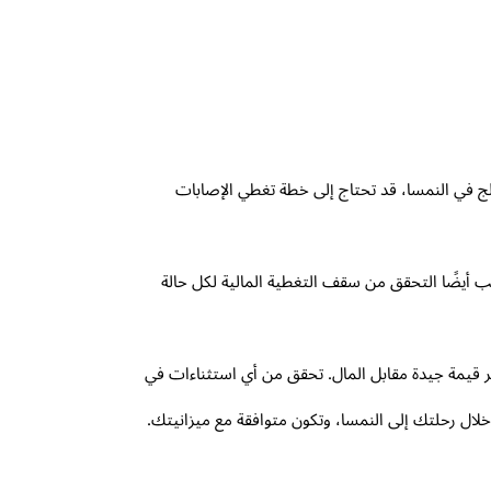
تزلج في النمسا، قد تحتاج إلى خطة تغطي الإصابات
جب أيضًا التحقق من سقف التغطية المالية لكل حالة
فر قيمة جيدة مقابل المال. تحقق من أي استثناءات في
خلال رحلتك إلى النمسا، وتكون متوافقة مع ميزانيتك.