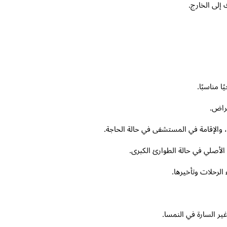
إلى الخارج.
 مناسبًا.
مراض.
، والإقامة في المستشفى في حالة الحاجة.
الأصلي في حالة الطوارئ الكبرى.
الرحلات وتأخيرها.
ر السارة في النمسا.