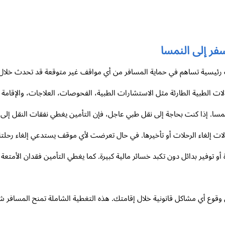
سفر إلى النمسا
ب رئيسية تساهم في حماية المسافر من أي مواقف غير متوقعة قد تحدث خلال ا
ات الطبية الطارئة مثل الاستشارات الطبية، الفحوصات، العلاجات، والإقامة 
نمسا. إذا كنت بحاجة إلى نقل طبي عاجل، فإن التأمين يغطي نفقات النقل إلى أ
الات إلغاء الرحلات أو تأخيرها. في حال تعرضت لأي موقف يستدعي إلغاء رحلت
 أو توفير بدائل دون تكبد خسائر مالية كبيرة. كما يغطي التأمين فقدان الأمت
قوع أي مشاكل قانونية خلال إقامتك. هذه التغطية الشاملة تمنح المسافر شعور