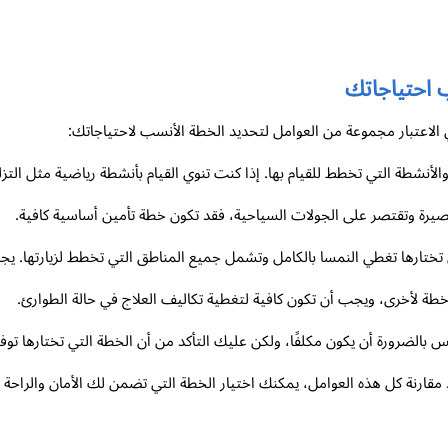
 احتياجاتك
الاعتبار مجموعة من العوامل لتحديد الخطة الأنسب لاحتياجاتك:
 والأنشطة التي تخطط للقيام بها. إذا كنت تنوي القيام بأنشطة رياضية مثل ال
قصيرة وتقتصر على الجولات السياحية، فقد تكون خطة تأمين أساسية كافية.
تي تختارها تغطي النمسا بالكامل وتشمل جميع المناطق التي تخطط لزيارتها. ي
 لأخرى، ويجب أن تكون كافية لتغطية تكاليف العلاج في حالة الطوارئ.
 بالضرورة أن يكون مكلفًا، ولكن عليك التأكد من أن الخطة التي تختارها تو
 مقارنة كل هذه العوامل، يمكنك اختيار الخطة التي تضمن لك الأمان والراحة 