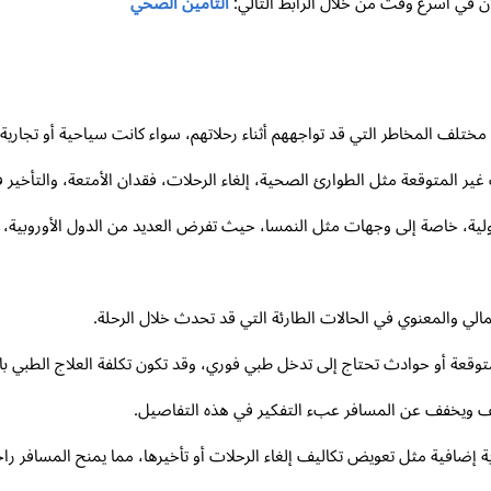
 في أسرع وقت من خلال الرابط التالي:
التأمين الصحي
ختلف المخاطر التي قد تواجههم أثناء رحلاتهم، سواء كانت سياحية أو تجارية.
 المتوقعة مثل الطوارئ الصحية، إلغاء الرحلات، فقدان الأمتعة، والتأخير ف
دولية، خاصة إلى وجهات مثل النمسا، حيث تفرض العديد من الدول الأوروبية، 
الي والمعنوي في الحالات الطارئة التي قد تحدث خلال الرحلة.
عة أو حوادث تحتاج إلى تدخل طبي فوري، وقد تكون تكلفة العلاج الطبي با
ليف ويخفف عن المسافر عبء التفكير في هذه التفاصيل.
ة إضافية مثل تعويض تكاليف إلغاء الرحلات أو تأخيرها، مما يمنح المسافر راحة