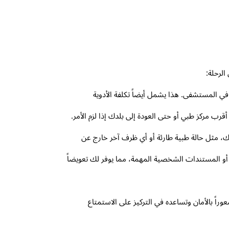
لرحلة:
في المستشفى. هذا يشمل أيضاً تكلفة الأدوية
قرب مركز طبي أو حتى العودة إلى بلدك إذا لزم الأمر.
ك، مثل حالة طبية طارئة أو أي ظرف آخر خارج عن
عة أو المستندات الشخصية المهمة، مما يوفر لك تعويضاً
اً بالأمان وتساعده في التركيز على الاستمتاع