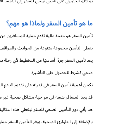
يمكنك الحصول على تأمين صحي للسفر إلى النمسا الان
ما هو تأمين السفر ولماذا هو مهم؟
تأمين السفر هو خدمة مالية تقدم حماية للمسافرين من م
يغطي التأمين مجموعة متنوعة من الحوادث والمواقف غير
يعد تأمين السفر جزءًا أساسيًا من التخطيط لأي رحلة 
صحي كشرط للحصول على التأشيرة.
تكمن أهمية تأمين السفر في قدرته على تقديم الدعم الم
قد يجد المسافر نفسه في مواجهة مشاكل صحية غير متوق
هنا يأتي دور التأمين الصحي للسفر ليغطي هذه التكا
بالإضافة إلى الطوارئ الصحية، يوفر التأمين السفر حماي