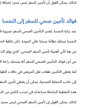
لذلك، يمكن القول أن تأمين السفر ليس مجرد إضافة إ
فوائد تأمين صحي للسفر إلى النمسا
عند زيارة النمسا، يُعتبر التأمين الصحي للسفر ضرورة
النمسا تمتلك نظامًا صحيًا عالي الجودة، لكن تكلفة الخدم
من هنا تأتي أهمية تأمين السفر الصحي، الذي يوفر لك 
من أبرز فوائد التأمين الصحي للسفر أنه يمنحك راحة ا
كما يغطي التأمين نفقات نقل المريض في حالات الطوارئ
إلى جانب الحماية الصحية، يمكن أن يغطي تأمين السفر م
هذه التغطية الشاملة تساعدك في تجنب الكثير من التو
لذلك، يمكن القول إن تأمين السفر الصحي ليس مجرد خي