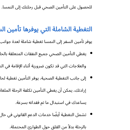
للحصول على التأمين الصحي قبل رحلتك إلى النمسا.
التغطية الشاملة التي يوفرها تأمين ال
يوفر تأمين السفر إلى النمسا تغطية شاملة لعدة جوان
يغطي التأمين الصحي جميع النفقات المتعلقة بالحال
والعلاجات التي قد تكون ضرورية أثناء الإقامة في ال
إلى جانب التغطية الصحية، يوفر التأمين تغطية لح
إرادتك، يمكن أن يغطي التأمين تكلفة الرحلة الملغاة
يساعدك في استبدال ما تم فقدانه بسرعة.
تشمل التغطية أيضًا خدمات الدعم القانوني في حال و
بالرحلة بدلاً من القلق حول الطوارئ المحتملة.