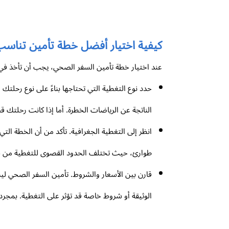
كيفية اختيار أفضل خطة تأمين تناسب
عند اختيار خطة تأمين السفر الصحي، يجب أن تأخذ في 
حدد نوع التغطية التي تحتاجها بناءً على نوع رحلتك
الناتجة عن الرياضات الخطرة. أما إذا كانت رحلتك 
انظر إلى التغطية الجغرافية. تأكد من أن الخطة ال
طوارئ، حيث تختلف الحدود القصوى للتغطية من خطة
قارن بين الأسعار والشروط. تأمين السفر الصحي ليس
الوثيقة أو شروط خاصة قد تؤثر على التغطية. بمجرد