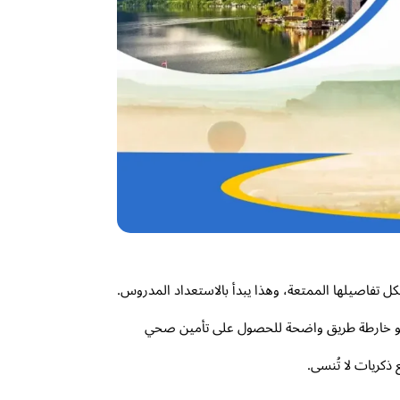
 تفاصيلها الممتعة، وهذا يبدأ بالاستعداد المدروس.
 هو خارطة طريق واضحة للحصول على تأمين صحي