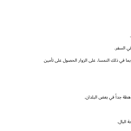
ي السفر.
بما في ذلك النمسا، على الزوار الحصول على تأمين
هظة جداً في بعض البلدان.
 البال.