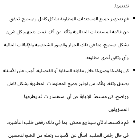
تقديمها.
قم بتجهيز جميع المستندات المطلوبة بشكل كامل وصحيح. تحقق
من قائمة المستندات المطلوبة وتأكد من أنك قمت بتجهيز كل شيء
بشكل صحيح، بما في ذلك الجواز والصور الشخصية والإثباتات المالية
وأي وثائق أخرى مطلوبة.
كن واضحًا وصريحًا خلال مقابلة السفارة أو القنصلية. أجب على الأسئلة
بصدق وثقة، وتأكد من توفير جميع المعلومات المطلوبة بشكل كامل
وواضح. كن مستعدًا للإجابة عن أي استفسارات قد يطرحها
المسؤولون.
قم بالاستعداد لأي سيناريو ممكن، بما في ذلك رفض طلب التأشيرة.
في حال رفض الطلب، اسأل عن الأسباب وتعلم من الخبرة لتحسين