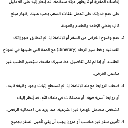
إقامتك المقررة أو لا يظهر حركة منتظمة، قد يُنظر إليه على أنه دليل
على عدم قدرتك على تحمل نفقات السفر. يجب عليك إظهار مبلغ
كافٍ يغطي الإقامة والطعام والعودة.
عدم وضوح الغرض من السفر أو الإقامة: إذا لم تتطابق حجوزاتك
الفندقية وخط سير الرحلة (Itinerary) مع المدة التي طلبتها في نموذج
الطلب، أو إذا لم تكن تفاصيل خط سيرك مقنعة، سيُعتبر الطلب غير
مكتمل الغرض.
ضعف الروابط مع بلد الإقامة: إذا لم تستطع إثبات وجود وظيفة ثابتة،
أو روابط أسرية قوية، أو ممتلكات في بلدك الأم، قد يُنظر إليك
كشخص محتمل للهجرة غير الشرعية، مما يزيد من احتمالية الرفض.
تأمين سفر غير مناسب أو مزور: يجب أن يفي تأمين السفر بجميع