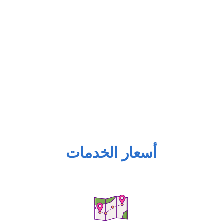
أسعار الخدمات