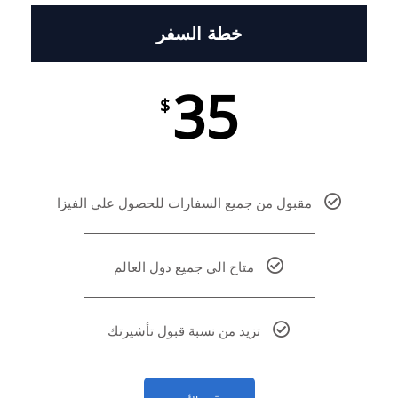
خطة السفر
35
$
مقبول من جميع السفارات للحصول علي الفيزا
متاح الي جميع دول العالم
تزيد من نسبة قبول تأشيرتك