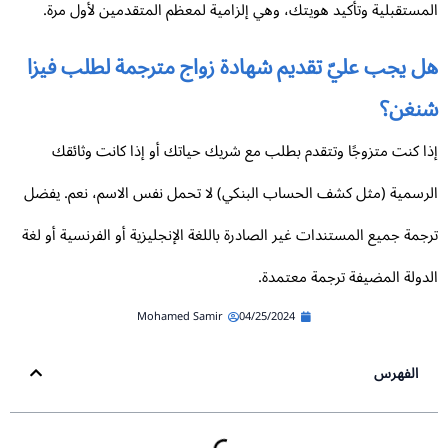
مستقبلية وتأكيد هويتك، وهي إلزامية لمعظم المتقدمين لأول مرة.
ل يجب عليّ تقديم شهادة زواج مترجمة لطلب فيزا
نغن؟
ا كنت متزوجًا وتتقدم بطلب مع شريك حياتك أو إذا كانت وثائقك
رسمية (مثل كشف الحساب البنكي) لا تحمل نفس الاسم، نعم. يفضل
جمة جميع المستندات غير الصادرة باللغة الإنجليزية أو الفرنسية أو لغة
دولة المضيفة ترجمة معتمدة.
Mohamed Samir
04/25/2024
الفهرس