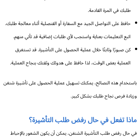
طلبك في المرة القادمة.
حافظ على التواصل الجيد مع السفارة أو القنصلية أثناء معالجة طلبك.
اتبع التعليمات بعناية واستجب لأي طلبات إضافية قد تأتي منهم.
كن صبورًا وثابتًا خلال عملية الحصول على التأشيرة. قد تستغرق
العملية بعض الوقت، لذا حافظ على هدوئك وثقتك بنجاح العملية.
ستخدام هذه النصائح، يمكنك تسهيل عملية الحصول على تأشيرة شنغن
يادة فرص نجاح طلبك بشكل كبير.
اذا تفعل في حال رفض طلب التأشيرة؟
 حال رفض طلب التأشيرة الشنغن، يمكن أن يكون الشعور بالإحباط