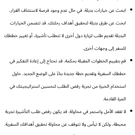
ابحث عن خيارات بديلة. في حال عدم وجود فرصة لاستئناف القرار،
ابحث عن طرق بديلة لتحقيق أهداف رحلتك. قد تتضمن الخيارات
البديلة تقديم طلب لزيارة دول أخرى لا تتطلب تأشيرة، أو تغيير خططك
للسفر إلى وجهات أخرى.
قم بتقييم الخطوات المقبلة بحكمة. قد تحتاج إلى إعادة التفكير في
خططك السفرية وتقديم خطة جديدة بناءً على الوضع الجديد. حاول
استخدام الخبرة من تجربة رفض الطلب لتحسين استراتيجيتك في
المرة القادمة.
لا تفقد الأمل واستمر في محاولة. قد يكون رفض طلب التأشيرة تجربة
محبطة، ولكن لا تيأس ولا تتوقف عن محاولة تحقيق أهدافك السفرية.