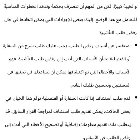
لخيبة كبيرًا. لكن من المهم أن تتصرف بحكمة وتتخذ الخطوات المناسبة
تعامل مع هذا الوضع. إليك بعض الإجراءات التي يمكن اتخاذها في حال
ض طلب التأشيرة:
استفسر عن أسباب رفض الطلب. يجب عليك طلب شرح من السفارة
أو القنصلية بشأن الأسباب التي أدت إلى رفض طلب التأشيرة. فهم
الأسباب والأخطاء التي تم اكتشافها يمكن أن تساعدك في تجنبها في
المستقبل وتحسين طلبك القادم.
قدم طلب استئناف إذا كانت السفارة أو القنصلية توفر هذا الخيار. في
بعض الحالات، يمكن تقديم طلب استئناف لمراجعة القرار السابق. قد
يتطلب ذلك تقديم معلومات إضافية أو تصحيح الأخطاء التي أدت إلى
رفض الطلب في الأساس.