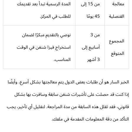
معالجة
من 15 إلى
المدة الرسمية تبدأ بعد تقديمك
القنصلية
45 يومًا
للطلب في المركز.
من 3
نوصي بالتقديم مبكرًا لضمان
المجموع
أسابيع إلى
استخراج فيزا شنغن في الوقت
المتوقع
3 أشهر
المناسب.
خبر السار هو أن طلبات بعض الدول يتم معالجتها بشكل أسرع، وأيضًا
ا كنت قد حصلت على تأشيرات شنغن سابقة وسافرت بها بشكل
نوني، فقد تقلل هذه السابقة من مدة المراجعة. لتقليل أي تأخير، يجب
تأكد من دقة المعلومات المقدمة في ملفك.