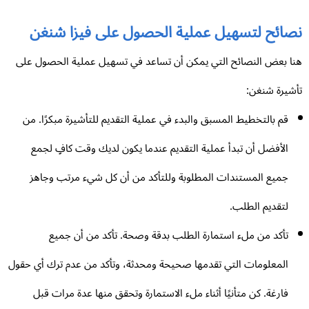
صائح لتسهيل عملية الحصول على فيزا شنغن
ا بعض النصائح التي يمكن أن تساعد في تسهيل عملية الحصول على
شيرة شنغن:
قم بالتخطيط المسبق والبدء في عملية التقديم للتأشيرة مبكرًا. من
الأفضل أن تبدأ عملية التقديم عندما يكون لديك وقت كافٍ لجمع
جميع المستندات المطلوبة وللتأكد من أن كل شيء مرتب وجاهز
لتقديم الطلب.
تأكد من ملء استمارة الطلب بدقة وصحة. تأكد من أن جميع
المعلومات التي تقدمها صحيحة ومحدثة، وتأكد من عدم ترك أي حقول
فارغة. كن متأنيًا أثناء ملء الاستمارة وتحقق منها عدة مرات قبل