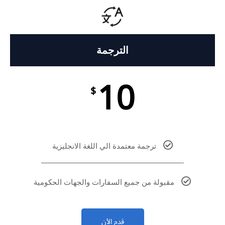
الترجمة
10
$
ترجمة معتمدة الي اللغة الانجليزية
مقبولة من جميع السفارات والجهات الحكومية
قدم الأن