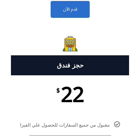
قدم الأن
حجز فندق
22
$
مقبول من جميع السفارات للحصول علي الفيزا