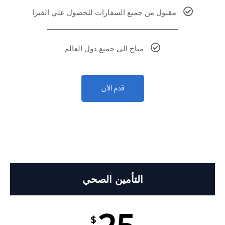
مقبول من جميع السفارات للحصول علي الفيزا
متاح الي جميع دول العالم
قدم الأن
التأمين الصحي
$