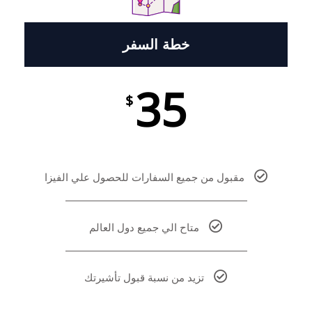
خطة السفر
35
$
مقبول من جميع السفارات للحصول علي الفيزا
متاح الي جميع دول العالم
تزيد من نسبة قبول تأشيرتك