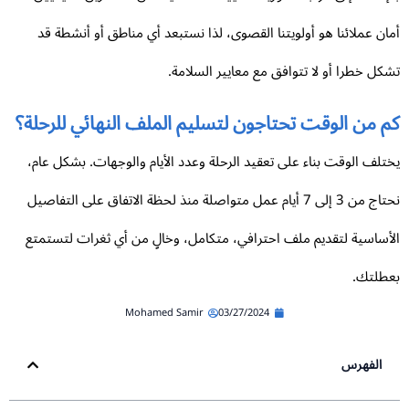
ان عملائنا هو أولويتنا القصوى، لذا نستبعد أي مناطق أو أنشطة قد
كل خطرا أو لا تتوافق مع معايير السلامة.
 من الوقت تحتاجون لتسليم الملف النهائي للرحلة؟
تلف الوقت بناء على تعقيد الرحلة وعدد الأيام والوجهات. بشكل عام،
نحتاج من 3 إلى 7 أيام عمل متواصلة منذ لحظة الاتفاق على التفاصيل
أساسية لتقديم ملف احترافي، متكامل، وخالٍ من أي ثغرات لتستمتع
طلتك.
Mohamed Samir
03/27/2024
الفهرس