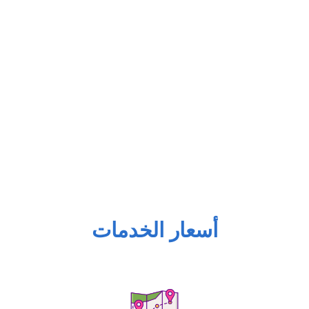
أسعار الخدمات