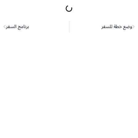
Next
Pr
وضع خطة للسفر
برنامج السفر