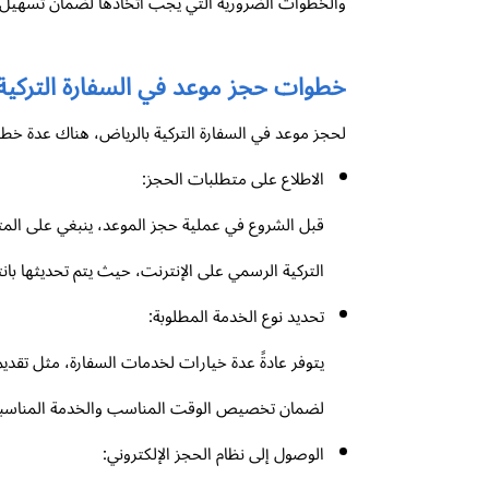
والخطوات الضرورية التي يجب اتخاذها لضمان تسهيل 
خطوات
حجز موعد في السفارة التركية
لحجز موعد في السفارة التركية بالرياض، هناك عدة خ
الاطلاع على متطلبات الحجز:
قبل الشروع في عملية حجز الموعد، ينبغي على المتق
التركية الرسمي على الإنترنت، حيث يتم تحديثها با
تحديد نوع الخدمة المطلوبة:
يتوفر عادةً عدة خيارات لخدمات السفارة، مثل تقدي
لضمان تخصيص الوقت المناسب والخدمة المناسبة
الوصول إلى نظام الحجز الإلكتروني: