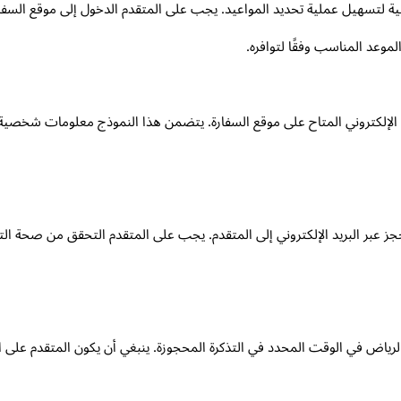
ة لتسهيل عملية تحديد المواعيد. يجب على المتقدم الدخول إلى موقع السفار
لموعد المناسب وفقًا لتوافره.
لإلكتروني المتاح على موقع السفارة. يتضمن هذا النموذج معلومات شخصية مه
جز عبر البريد الإلكتروني إلى المتقدم. يجب على المتقدم التحقق من صحة الت
رياض في الوقت المحدد في التذكرة المحجوزة. ينبغي أن يكون المتقدم على است