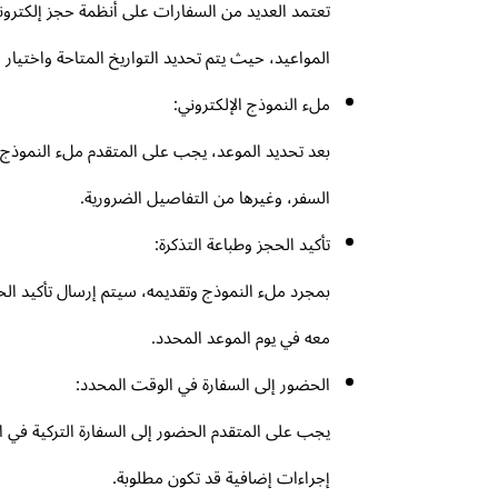
تعتمد العديد من السفارات على أنظمة حجز إلكتروني
المواعيد، حيث يتم تحديد التواريخ المتاحة واختيار ا
ملء النموذج الإلكتروني:
بعد تحديد الموعد، يجب على المتقدم ملء النموذج ا
السفر، وغيرها من التفاصيل الضرورية.
تأكيد الحجز وطباعة التذكرة:
بمجرد ملء النموذج وتقديمه، سيتم إرسال تأكيد الح
معه في يوم الموعد المحدد.
الحضور إلى السفارة في الوقت المحدد:
يجب على المتقدم الحضور إلى السفارة التركية في ال
إجراءات إضافية قد تكون مطلوبة.