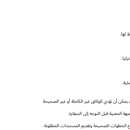
 لها.
كيا.
لية.
مكن أن تؤدي الوثائق غير الكاملة أو غير الصحيحة
هة المعنية قبل التوجه إلى السفارة.
باع الخطوات الصحيحة وتقديم المستندات المطلوبة،