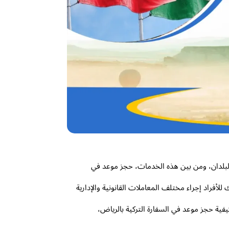
لبلدان، ومن بين هذه الخدمات، حجز موعد في
لأفراد إجراء مختلف المعاملات القانونية والإدارية
فية حجز موعد في السفارة التركية بالرياض،