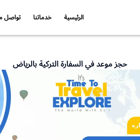
الرئيسية
خدماتنا
تواصل مع
حجز موعد في السفارة التركية بالرياض