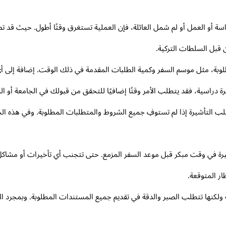
اسة أو العمل أو لم شمل العائلة، فإن العملية تستغرق وقتًا أطول. حيث قد ت
 قبل السلطات التركية.
لمطلوبة، مثل موسم السفر وكمية الطلبات المقدمة في ذلك الوقت. إضافة إل
دراسية، فقد يتطلب الأمر وقتًا إضافيًا للتحقق من قبولك في الجامعة أو الم
لب التأشيرة إذا لم تستوفِ جميع الشروط والمتطلبات المطلوبة. وفي هذه ال
رة في وقت مبكر قبل موعد السفر المزمع. حتى تتجنب أي تأخيرات أو مشاكل 
ر المتوقعة.
ية ولكنها تتطلب الصبر والدقة في تقديم جميع المستندات المطلوبة. وبمجرد 