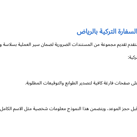
سفارة التركية بالرياض
لمتقدم تقديم مجموعة من المستندات الضرورية لضمان سير العملية بسلاسة وف
كية:
ى صفحات فارغة كافية لتصدير الطوابع والتوقيعات المطلوبة.
بل حجز الموعد، ويتضمن هذا النموذج معلومات شخصية مثل الاسم الكامل، وتا