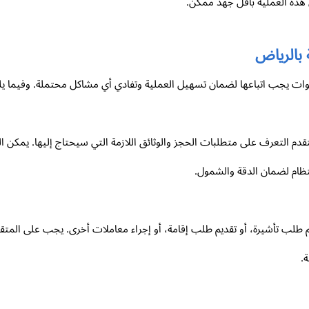
هذه العملية بأقل جهد ممكن.
 بالرياض
طوات يجب اتباعها لضمان تسهيل العملية وتفادي أي مشاكل محتملة. وفيما
دم التعرف على متطلبات الحجز والوثائق اللازمة التي سيحتاج إليها. يمكن ال
نتظام لضمان الدقة والشمول.
م طلب تأشيرة، أو تقديم طلب إقامة، أو إجراء معاملات أخرى. يجب على المتقد
.