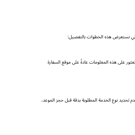
 يلي نستعرض هذه الخطوات بالتفصيل:
عثور على هذه المعلومات عادةً على موقع السفارة
م تحديد نوع الخدمة المطلوبة بدقة قبل حجز الموعد،