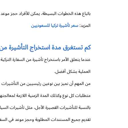
باتباع هذه الخطوات البسيطة، يمكن للأفراد حجز موعد ف
المزيد:
سعر تأشيرة تركيا للسعوديين
كم تستغرق مدة استخراج التأشيرة من ا
عندما يتعلق الأمر باستخراج تأشيرة من السفارة التر
العملية بشكل أفضل.
متطلبات كل نوع وكذلك المدة الزمنية اللازمة لمعالجتها
بالنسبة للتأشيرات القصيرة الأجل، مثل تأشيرات السياح
تقديم جميع المستندات المطلوبة وحجز موعد في السفارة