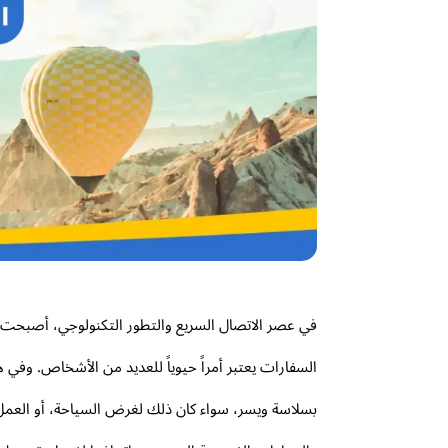
في عصر الاتصال السريع والتطور التكنولوجي، أصبحت ا
السفارات يعتبر أمراً حيوياً للعديد من الأشخاص. وفي ه
بسلاسة ويسر، سواء كان ذلك لغرض السياحة، أو العمل، 