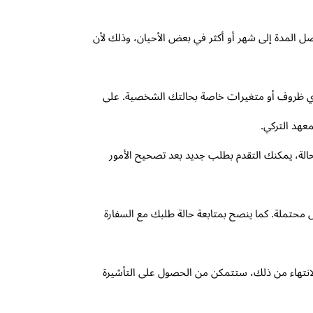
صل المدة إلى شهر أو أكثر في بعض الأحيان، وذلك لأن
ى أي ظروف أو متغيرات خاصة بحالتك الشخصية. على
عهد التركي.
حالة، يمكنك التقدم بطلب جديد بعد تصحيح الأمور
محتملة. كما ينصح بمتابعة حالة طلبك مع السفارة
الانتهاء من ذلك، ستتمكن من الحصول على التأشيرة