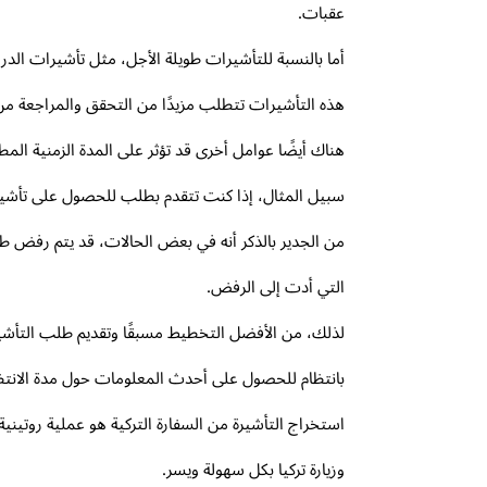
عقبات.
أما بالنسبة للتأشيرات طويلة الأجل، مثل تأشيرات الدر
هذه التأشيرات تتطلب مزيدًا من التحقق والمراجعة من
هناك أيضًا عوامل أخرى قد تؤثر على المدة الزمنية ا
سبيل المثال، إذا كنت تتقدم بطلب للحصول على تأشيرة 
من الجدير بالذكر أنه في بعض الحالات، قد يتم رفض ط
التي أدت إلى الرفض.
لذلك، من الأفضل التخطيط مسبقًا وتقديم طلب التأشي
بانتظام للحصول على أحدث المعلومات حول مدة الانتظا
استخراج التأشيرة من السفارة التركية هو عملية روتين
وزيارة تركيا بكل سهولة ويسر.