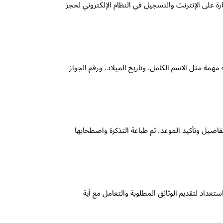
ة على الإنترنت والتسجيل في النظام الإلكتروني لحجز
مة مثل الاسم الكامل. وتاريخ الميلاد، ورقم الجواز
فاصيل وتأكيد الموعد، ثم طباعة التذكرة واصطحابها
عداد لتقديم الوثائق المطلوبة والتعامل مع أية