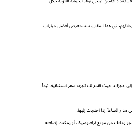
ستعداد بتأمين صحي يوفر الحماية اللازمة خلال
ء رحلاتهم، في هذا المقال، سنستعرض أفضل خيارات
إلى حجزك، حيث نقدم لك تجربة سفر استثنائية، تبدأ
حجز رحلتك من موقع ترافلوسيكا، أو يمكنك إضافته