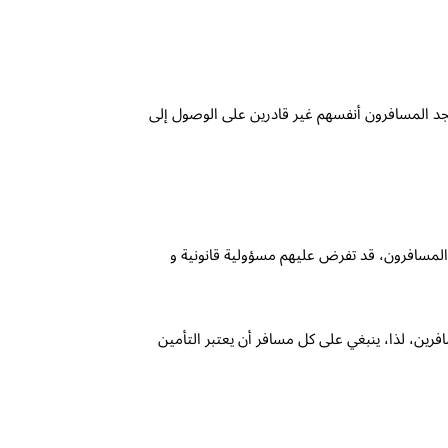
جد المسافرون أنفسهم غير قادرين على الوصول إلى
المسافرون، قد تفرض عليهم مسؤولية قانونية و
ين، لذا، ينبغي على كل مسافر أن يعتبر التأمين