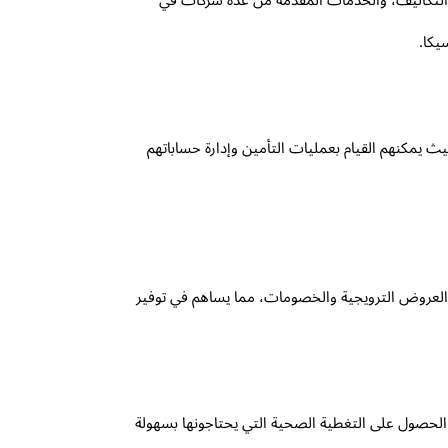
يكا.
يمكنهم القيام بعمليات التأمين وإدارة حساباتهم
العروض الترويجية والخصومات، مما يساهم في توفير
د الحصول على التغطية الصحية التي يحتاجونها بسهولة