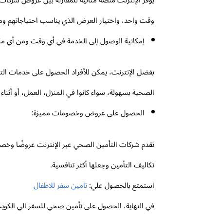
وقت واحد، واختيار العرض الذي يناسب احتياجاتهم وم
إمكانية الوصول إلى الخدمة في أي وقت ومن أي م
بفضل الإنترنت، يمكن للأفراد الحصول على خدمات التأ
الصحية بسهولة، سواء كانوا في المنزل، العمل، أو أثناء 
الحصول على عروض وخصومات مميزة:
تقدم شركات التأمين الصحي عبر الإنترنت عروضًا وخص
تكاليف التأمين وجعلها أكثر تنافسية.
استمتع بالحصول علي:
تامين سفر للاطفال
في النهاية، الحصول على تأمين صحي للسفر الي الكويت 