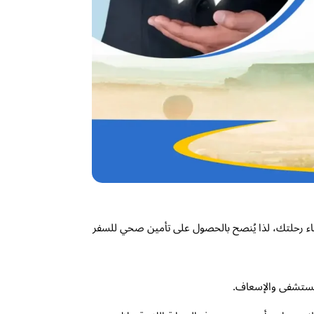
اء رحلتك، لذا يُنصح بالحصول على تأمين صحي للسفر
لمستشفى والإسعاف.