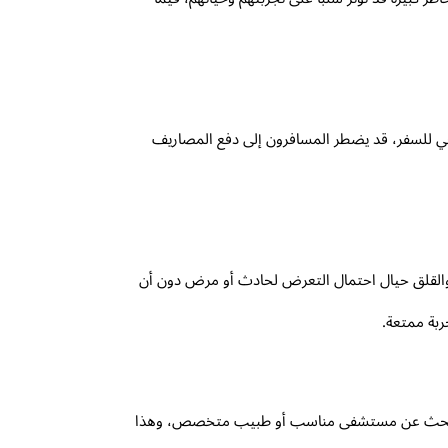
 صحي للسفر، قد يضطر المسافرون إلى دفع المصاريف
 والقلق حيال احتمال التعرض لحادث أو مرض دون أن
ربة ممتعة.
ون للبحث عن مستشفى مناسب أو طبيب متخصص، وهذا