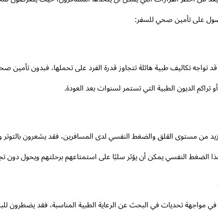
حصول على تأمين صحي للسفر:
 قد تواجه تكاليف طبية هائلة تتجاوز قدرة الفرد على تحملها، فبدون تأمين
 تراكم الديون الطبية التي تستمر لسنوات بعد العودة.
يزيد من مستوى القلق والضغط النفسي لدى المسافرين، فقد يشعرون بالتوتر
ا الضغط النفسي يمكن أن يؤثر سلبًا على استمتاعهم برحلتهم ويحول دون تج
هم في مواجهة تحديات في البحث عن الرعاية الطبية المناسبة، فقد يضطر