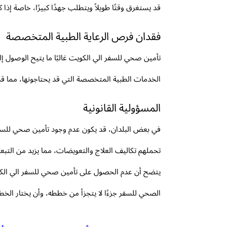
قد يستغرق وقتًا طويلاً ويتطلب جهدًا كبيرًا، خاصة إذا ك
فقدان فرص الرعاية الطبية المتخصصة
تأمين صحي للسفر الي الكويت غالبًا ما يتيح الوصول 
الخدمات الطبية المتخصصة التي قد يحتاجونها، مما قد يؤ
المسؤولية القانونية
في بعض البلدان، قد يكون عدم وجود تأمين صحي للسفر 
تحملهم تكاليف العلاج والتعويضات، مما يزيد من التبعات
يتضح أن عدم الحصول على تأمين صحي للسفر الي الكويت
الصحي للسفر جزءًا لا يتجزأ من خططه، وأن يختار الخطة