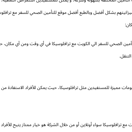
يزانيتهم بشكل أفضل وبالطبع أفضل موقع للتأمين الصحي للسفر مع ترافلوس
كان:
مين الصحي للسفر الي الكويت مع ترافلوسيكا في أي وقت ومن أي مكان، حيث 
التنقل.
ومات مميزة للمستفيدين مثل ترافلوسيكا، حيث يمكن للأفراد الاستفادة من 
مع ترافلوسيكا سواء أونلاين أو من خلال الشركة هو خيار ممتاز يتيح للأفرا