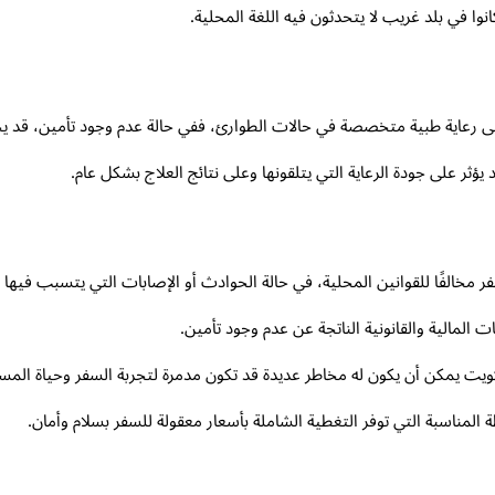
انوا في بلد غريب لا يتحدثون فيه اللغة المحلية.
إلى رعاية طبية متخصصة في حالات الطوارئ، ففي حالة عدم وجود تأمين، قد ي
ثر على جودة الرعاية التي يتلقونها وعلى نتائج العلاج بشكل عام.
مخالفًا للقوانين المحلية، في حالة الحوادث أو الإصابات التي يتسبب فيها 
 المالية والقانونية الناتجة عن عدم وجود تأمين.
 يمكن أن يكون له مخاطر عديدة قد تكون مدمرة لتجربة السفر وحياة المسافر
 المناسبة التي توفر التغطية الشاملة بأسعار معقولة للسفر بسلام وأمان.