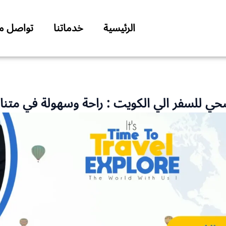
الرئيسية
خدماتنا
تواصل مع
حي للسفر الي الكويت : راحة وسهولة في متنا