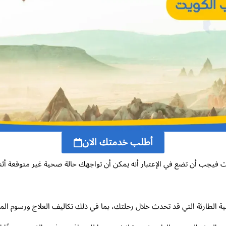
أطلب خدمتك الان
 فيجب أن تضع في الإعتبار أنه يمكن أن تواجهك حالة صحية غير متوقعة أثن
ية الطارئة التي قد تحدث خلال رحلتك، بما في ذلك تكاليف العلاج ورسوم ا