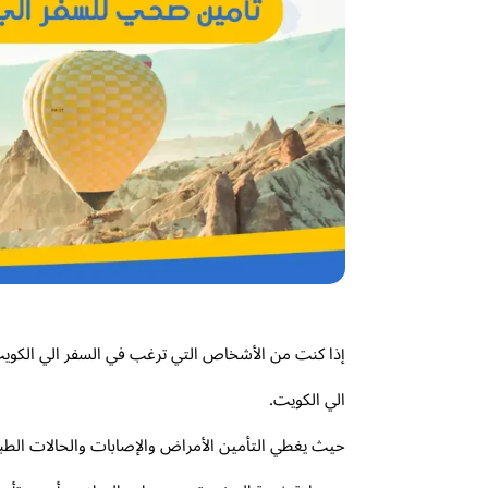
إذا كنت من الأشخاص التي ترغب في السفر الي الكويت
الي الكويت.
حيث يغطي التأمين الأمراض والإصابات والحالات الطب