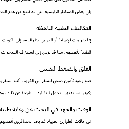
يلي بعض المخاطر الرئيسية التي قد تنتج عن عدم ال
التكاليف الطبية الباهظة
إذا تعرضت للإصابة أو المرض أثناء السفر إلى الكويت،
الطبية بأنفسهم، مما قد يؤدي إلى استنزاف المدخرات أو
القلق والضغط النفسي
عدم وجود تأمين صحي للسفر الي الكويت أثناء السفر 
يكونوا مستعدين لتحمل التكاليف الناجمة عن ذلك، وهذ
الوقت والجهد في البحث عن رعاية طبية
في حالات الطوارئ الطبية، قد يجد المسافرون أنفس