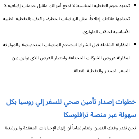
تحديد حجم التغطية المناسبة: لا تدفع أموالك مقابل خدمات إضافية لا
تحتاجها عائلتك إطلاقاً، مثل الرياضات الخطرة، واكتفِ بالتغطية الطبية
الأساسية لحالات الطوارئ.
المقارنة الشاملة قبل الشراء: استخدم المنصات المتخصصة والموثوقة
لمقارنة عروض الشركات المختلفة واختيار العرض الذي يوازن بين
السعر الممتاز والتغطية الفعالة.
طوات إصدار تأمين صحي للسفر إلي روسيا بكل
هولة عبر منصة ترافلوسكا
ن نقدر وقتك الثمين ونعلم تماماً أن إنهاء الإجراءات المعقدة والروتينية