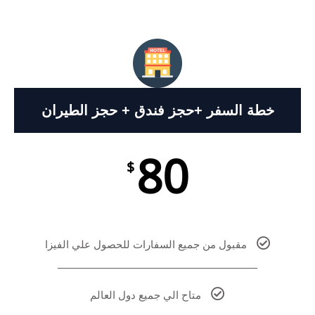
خطة السفر +حجز فندق + حجز الطيران
80
$
مقبول من جميع السفارات للحصول علي الفيزا
متاح الي جميع دول العالم