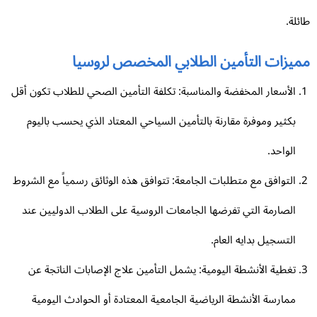
ئلة.
ميزات التأمين الطلابي المخصص لروسيا
الأسعار المخفضة والمناسبة: تكلفة التأمين الصحي للطلاب تكون أقل
بكثير وموفرة مقارنة بالتأمين السياحي المعتاد الذي يحسب باليوم
الواحد.
التوافق مع متطلبات الجامعة: تتوافق هذه الوثائق رسمياً مع الشروط
الصارمة التي تفرضها الجامعات الروسية على الطلاب الدوليين عند
التسجيل بدايه العام.
تغطية الأنشطة اليومية: يشمل التأمين علاج الإصابات الناتجة عن
ممارسة الأنشطة الرياضية الجامعية المعتادة أو الحوادث اليومية