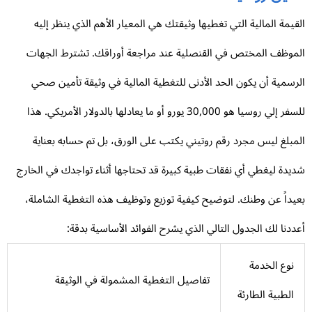
قيمة المالية التي تغطيها وثيقتك هي المعيار الأهم الذي ينظر إليه
موظف المختص في القنصلية عند مراجعة أوراقك. تشترط الجهات
رسمية أن يكون الحد الأدنى للتغطية المالية في وثيقة تأمين صحي
للسفر إلي روسيا هو 30,000 يورو أو ما يعادلها بالدولار الأمريكي. هذا
مبلغ ليس مجرد رقم روتيني يكتب على الورق، بل تم حسابه بعناية
يدة ليغطي أي نفقات طبية كبيرة قد تحتاجها أثناء تواجدك في الخارج
يداً عن وطنك. لتوضيح كيفية توزيع وتوظيف هذه التغطية الشاملة،
ددنا لك الجدول التالي الذي يشرح الفوائد الأساسية بدقة:
نوع الخدمة
تفاصيل التغطية المشمولة في الوثيقة
الطبية الطارئة