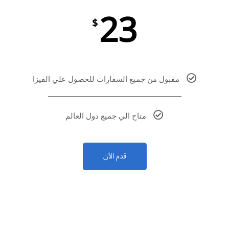
23
$
مقبول من جميع السفارات للحصول علي الفيزا
متاح الي جميع دول العالم
قدم الأن