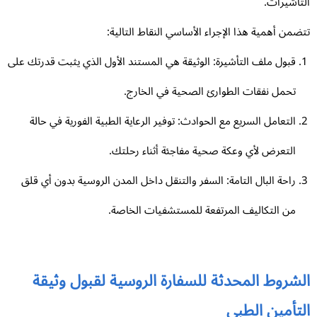
تأشيرات.
ضمن أهمية هذا الإجراء الأساسي النقاط التالية:
قبول ملف التأشيرة: الوثيقة هي المستند الأول الذي يثبت قدرتك على
تحمل نفقات الطوارئ الصحية في الخارج.
التعامل السريع مع الحوادث: توفير الرعاية الطبية الفورية في حالة
التعرض لأي وعكة صحية مفاجئة أثناء رحلتك.
راحة البال التامة: السفر والتنقل داخل المدن الروسية بدون أي قلق
من التكاليف المرتفعة للمستشفيات الخاصة.
لشروط المحدثة للسفارة الروسية لقبول وثيقة
لتأمين الطبي