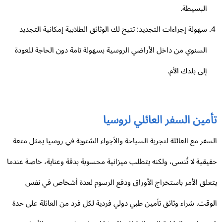
البسيطة.
سهولة إجراءات التجديد: تتيح لك الوثائق الطلابية إمكانية التجديد
السنوي من داخل الأراضي الروسية بسهولة تامة دون الحاجة للعودة
إلى بلدك الأم.
مين السفر العائلي لروسيا
سفر مع العائلة لتجربة السياحة والأجواء الشتوية في روسيا يمثل متعة
يقية لا تُنسى، ولكنه يتطلب ميزانية محسوبة بدقة وعناية، خاصة عندما
علق الأمر باستخراج الأوراق ودفع الرسوم لعدة أشخاص في نفس
وقت. شراء وثائق تأمين طبي دولي فردية لكل فرد من العائلة على حدة