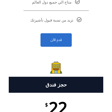
متاح الي جميع دول العالم
تزيد من نسبة قبول تأشيرتك
قدم الأن
حجز فندق
22
$