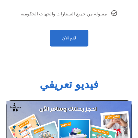
مقبولة من جميع السفارات والجهات الحكومية
قدم الأن
فيديو تعريفي