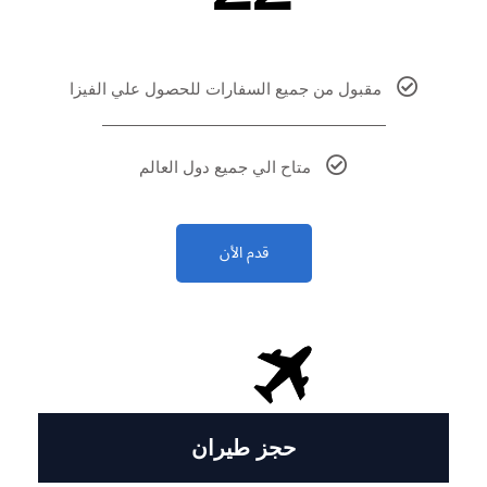
مقبول من جميع السفارات للحصول علي الفيزا
متاح الي جميع دول العالم
قدم الأن
حجز طيران