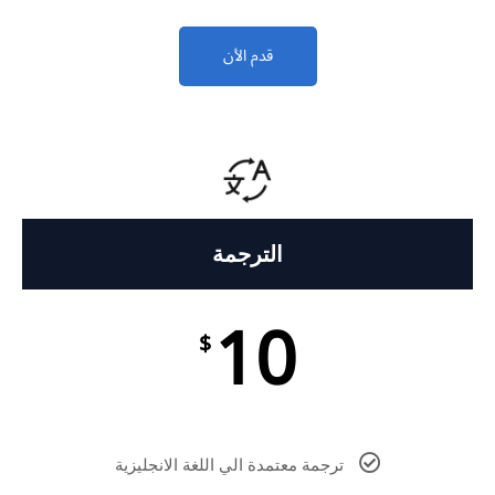
قدم الأن
الترجمة
10
$
ترجمة معتمدة الي اللغة الانجليزية