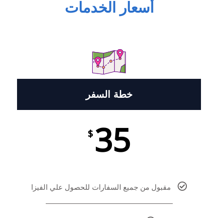
أسعار الخدمات
خطة السفر
35
$
مقبول من جميع السفارات للحصول علي الفيزا