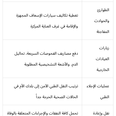
الطوارئ
تغطية تكاليف سيارات الإسعاف المجهزة
والحوادث
والإقامة في غرف العناية المركزة
المفاجئة
زيارات
دفع مصاريف الفحوصات السريعة، تحاليل
العيادات
الدم، والأشعة التشخيصية المطلوبة
الخارجية
عمليات الإجلاء
ترتيب النقل الطبي الآمن إلى بلدك الأم في
الطبي
الحالات الصحية الحرجة جداً
نقل وإعادة
تحمل كافة النفقات والإجراءات المتعلقة بالوفاة