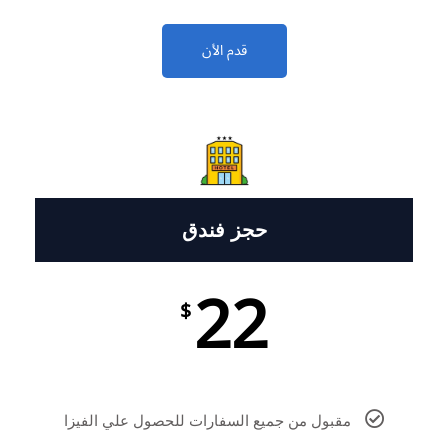
قدم الأن
حجز فندق
22
$
مقبول من جميع السفارات للحصول علي الفيزا