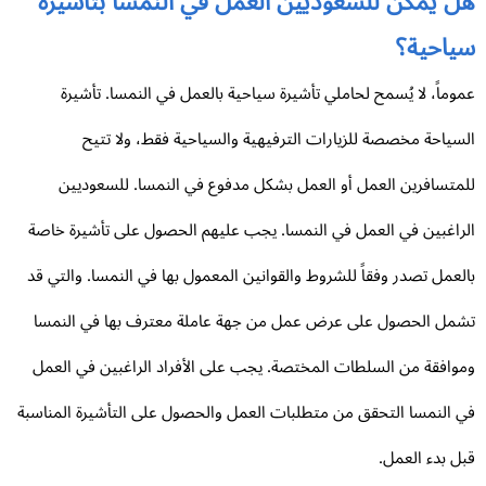
ل يمكن للسعوديين العمل في النمسا بتأشيرة
ياحية؟
وماً، لا يُسمح لحاملي تأشيرة سياحية بالعمل في النمسا. تأشيرة
سياحة مخصصة للزيارات الترفيهية والسياحية فقط، ولا تتيح
متسافرين العمل أو العمل بشكل مدفوع في النمسا. للسعوديين
راغبين في العمل في النمسا. يجب عليهم الحصول على تأشيرة خاصة
لعمل تصدر وفقاً للشروط والقوانين المعمول بها في النمسا. والتي قد
مل الحصول على عرض عمل من جهة عاملة معترف بها في النمسا
وافقة من السلطات المختصة. يجب على الأفراد الراغبين في العمل
 النمسا التحقق من متطلبات العمل والحصول على التأشيرة المناسبة
ل بدء العمل.