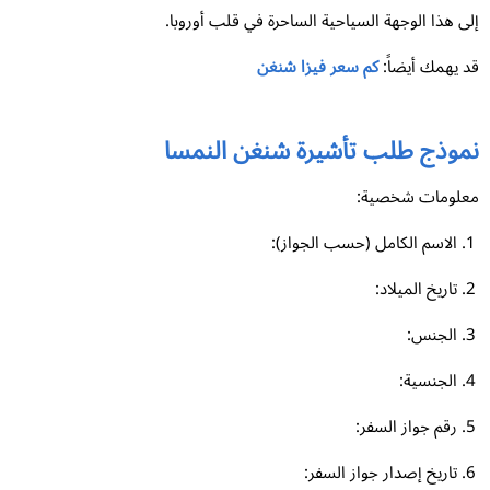
ى هذا الوجهة السياحية الساحرة في قلب أوروبا.
 يهمك أيضاً:
كم سعر فيزا شنغن
موذج طلب تأشيرة شنغن النمسا
لومات شخصية:
الاسم الكامل (حسب الجواز):
تاريخ الميلاد:
الجنس:
الجنسية:
رقم جواز السفر:
تاريخ إصدار جواز السفر: