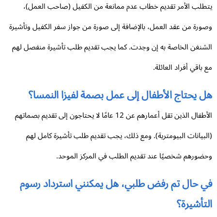
طلب الأمر تقديم خطاب عدم ممانعة من الكفيل (صاحب العمل)،
ورة من عقد العمل، بالإضافة إلى صورة من جواز سفر الكفيل وتأشيرة
شنغن الخاصة به إن وجدت. كما يجب تقديم طلب تأشيرة منفصل لهم
 باقي أفراد العائلة.
 يحتاج الأطفال إلى عمل بصمة لفيزا النمسا؟
الأطفال الذين تقل أعمارهم عن 12 عامًا لا يحتاجون إلى تقديم بصماتهم
لبيانات البيومترية). ومع ذلك، يجب تقديم طلب تأشيرة كامل لهم
ضورهم شخصيًا عند تقديم الطلب في المركز الموحد.
ي حال تم رفض طلبي، هل يمكنني استرداد رسوم
تأشيرة؟