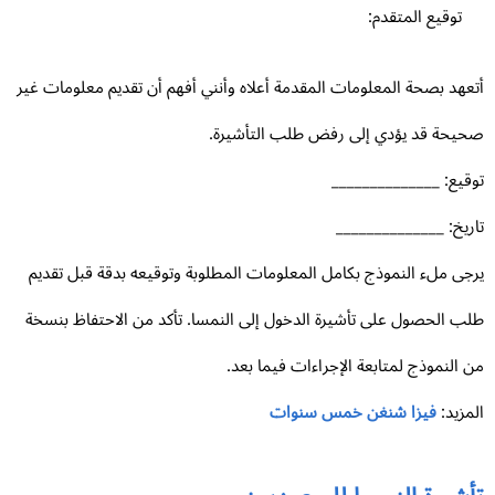
توقيع المتقدم:
عهد بصحة المعلومات المقدمة أعلاه وأنني أفهم أن تقديم معلومات غير
يحة قد يؤدي إلى رفض طلب التأشيرة.
قيع: ______________
ريخ: ______________
جى ملء النموذج بكامل المعلومات المطلوبة وتوقيعه بدقة قبل تقديم
ب الحصول على تأشيرة الدخول إلى النمسا. تأكد من الاحتفاظ بنسخة
 النموذج لمتابعة الإجراءات فيما بعد.
مزيد:
فيزا شنغن خمس سنوات