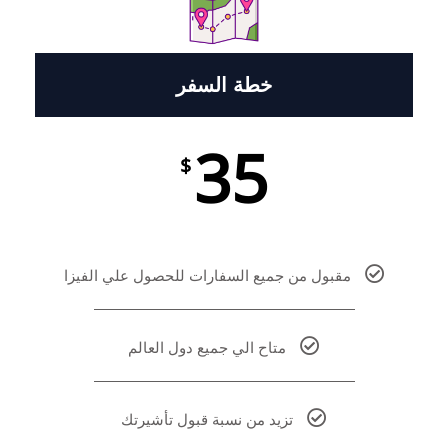
خطة السفر
35
$
مقبول من جميع السفارات للحصول علي الفيزا
متاح الي جميع دول العالم
تزيد من نسبة قبول تأشيرتك