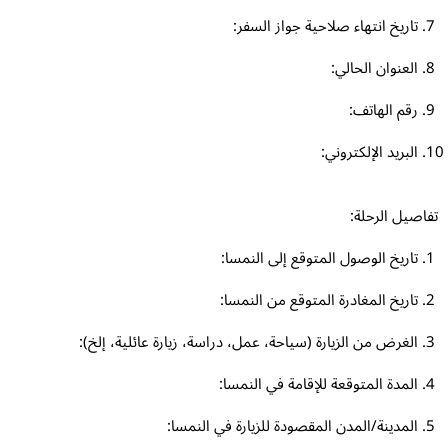
تاريخ انتهاء صلاحية جواز السفر:
العنوان الحالي:
رقم الهاتف:
البريد الإلكتروني:
اصيل الرحلة:
تاريخ الوصول المتوقع إلى النمسا:
تاريخ المغادرة المتوقع من النمسا:
الغرض من الزيارة (سياحة، عمل، دراسة، زيارة عائلية، إلخ):
المدة المتوقعة للإقامة في النمسا:
المدينة/المدن المقصودة للزيارة في النمسا: