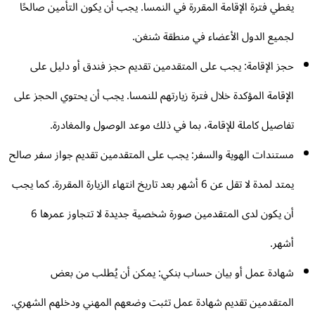
يغطي فترة الإقامة المقررة في النمسا. يجب أن يكون التأمين صالحًا
لجميع الدول الأعضاء في منطقة شنغن.
حجز الإقامة: يجب على المتقدمين تقديم حجز فندق أو دليل على
الإقامة المؤكدة خلال فترة زيارتهم للنمسا. يجب أن يحتوي الحجز على
تفاصيل كاملة للإقامة، بما في ذلك موعد الوصول والمغادرة.
مستندات الهوية والسفر: يجب على المتقدمين تقديم جواز سفر صالح
يمتد لمدة لا تقل عن 6 أشهر بعد تاريخ انتهاء الزيارة المقررة. كما يجب
أن يكون لدى المتقدمين صورة شخصية جديدة لا تتجاوز عمرها 6
أشهر.
شهادة عمل أو بيان حساب بنكي: يمكن أن يُطلب من بعض
المتقدمين تقديم شهادة عمل تثبت وضعهم المهني ودخلهم الشهري.