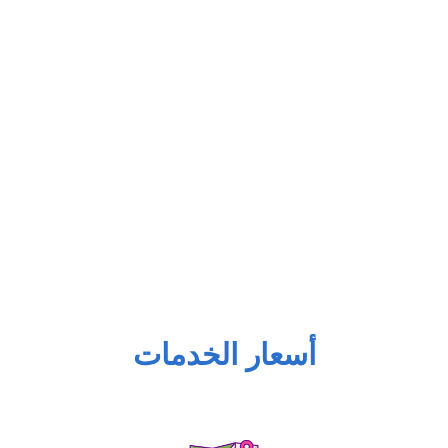
أسعار الخدمات