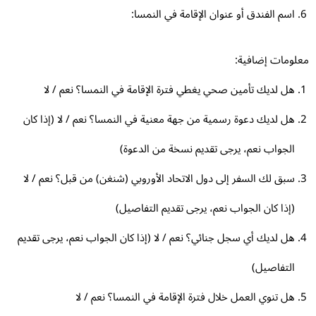
اسم الفندق أو عنوان الإقامة في النمسا:
لومات إضافية:
هل لديك تأمين صحي يغطي فترة الإقامة في النمسا؟ نعم / لا
هل لديك دعوة رسمية من جهة معنية في النمسا؟ نعم / لا (إذا كان
الجواب نعم، يرجى تقديم نسخة من الدعوة)
سبق لك السفر إلى دول الاتحاد الأوروبي (شنغن) من قبل؟ نعم / لا
(إذا كان الجواب نعم، يرجى تقديم التفاصيل)
هل لديك أي سجل جنائي؟ نعم / لا (إذا كان الجواب نعم، يرجى تقديم
التفاصيل)
هل تنوي العمل خلال فترة الإقامة في النمسا؟ نعم / لا