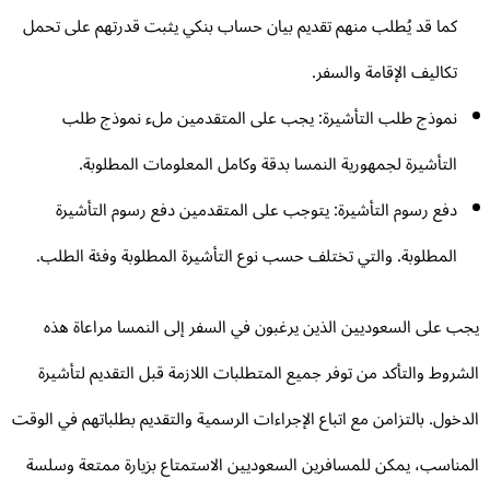
كما قد يُطلب منهم تقديم بيان حساب بنكي يثبت قدرتهم على تحمل
تكاليف الإقامة والسفر.
نموذج طلب التأشيرة: يجب على المتقدمين ملء نموذج طلب
التأشيرة لجمهورية النمسا بدقة وكامل المعلومات المطلوبة.
دفع رسوم التأشيرة: يتوجب على المتقدمين دفع رسوم التأشيرة
المطلوبة. والتي تختلف حسب نوع التأشيرة المطلوبة وفئة الطلب.
ب على السعوديين الذين يرغبون في السفر إلى النمسا مراعاة هذه
شروط والتأكد من توفر جميع المتطلبات اللازمة قبل التقديم لتأشيرة
دخول. بالتزامن مع اتباع الإجراءات الرسمية والتقديم بطلباتهم في الوقت
مناسب، يمكن للمسافرين السعوديين الاستمتاع بزيارة ممتعة وسلسة