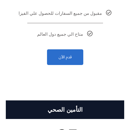
مقبول من جميع السفارات للحصول علي الفيزا
متاح الي جميع دول العالم
قدم الأن
التأمين الصحي