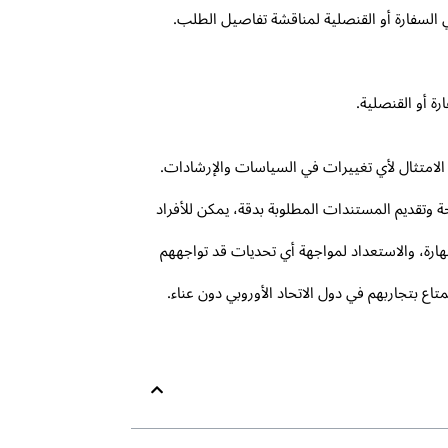
لسفارة أو القنصلية لمناقشة تفاصيل الطلب.
ة أو القنصلية.
الامتثال لأي تغييرات في السياسات والإرشادات.
ة وتقديم المستندات المطلوبة بدقة، يمكن للأفراد
ارة، والاستعداد لمواجهة أي تحديات قد تواجههم
تاع بتجاربهم في دول الاتحاد الأوروبي دون عناء.