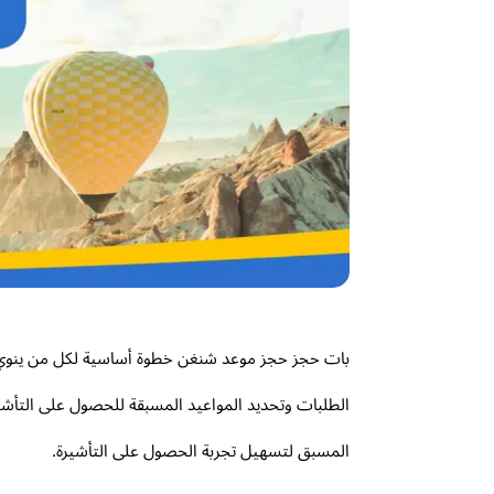
بات حجز حجز موعد شنغن خطوة أساسية لكل من ينوي الس
الطلبات وتحديد المواعيد المسبقة للحصول على التأش
المسبق لتسهيل تجربة الحصول على التأشيرة.