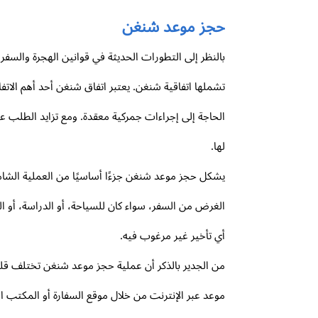
حجز موعد شنغن
بالنظر إلى التطورات الحديثة في قوانين الهجرة والسف
تشملها اتفاقية شنغن. يعتبر اتفاق شنغن أحد أهم الات
الحاجة إلى إجراءات جمركية معقدة. ومع تزايد الطلب
لها.
يشكل حجز موعد شنغن جزءًا أساسيًا من العملية الشام
الغرض من السفر، سواء كان للسياحة، أو الدراسة، أو ا
أي تأخير غير مرغوب فيه.
من الجدير بالذكر أن عملية حجز موعد شنغن تختلف قليل
موعد عبر الإنترنت من خلال موقع السفارة أو المكتب ا