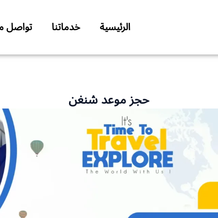
الرئيسية
خدماتنا
تواصل مع
حجز موعد شنغن