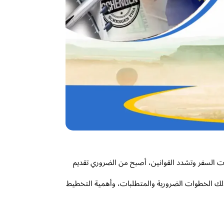
ات السفر وتشدد القوانين، أصبح من الضروري تقديم
ذلك الخطوات الضرورية والمتطلبات، وأهمية التخطيط