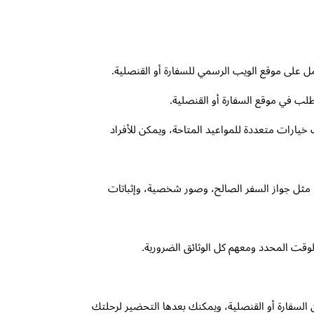
عمل على موقع الويب الرسمي للسفارة أو القنصلية.
لب في موقع السفارة أو القنصلية.
 خيارات متعددة للمواعيد المتاحة، ويمكن للأفراد
مثل جواز السفر الصالح، وصور شخصية، وإثباتات
لوقت المحدد ومعهم كل الوثائق الضرورية.
السفارة أو القنصلية، ويمكنك بعدها التحضير لرحلتك