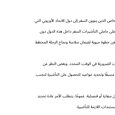
 الذين ينوون السفر إلى دول الاتحاد الأوروبي التي
 على حاملي التأشيرات السفر داخل هذه الدول دون
نغن خطوة حيوية لضمان سلاسة ونجاح الرحلة المخطط
ات الضرورية في الوقت المحدد. وبغض النظر عن
ط مسبقًا وتحديد مواعيد للحصول على التأشيرة لتجنب
فارة أو قنصلية. عمومًا، يتطلب الأمر عادة تحديد
تندات اللازمة للتأشيرة.