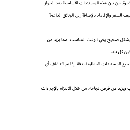
يرة. من بين هذه المستندات الأساسية تعد الجواز
لسفر والإقامة. بالإضافة إلى الوثائق الداعمة
ق بشكل صحيح وفي الوقت المناسب، مما يزيد من
ين كل بلد.
ميع المستندات المطلوبة بدقة. إذا تم اكتشاف أي
ويزيد من فرص نجاحه. من خلال الالتزام بالإجراءات