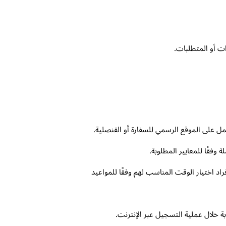
ات أو المتطلبات.
عمل على الموقع الرسمي للسفارة أو القنصلية.
وفقًا للمعايير المطلوبة.
اد اختيار الوقت المناسب لهم وفقًا للمواعيد
ة خلال عملية التسجيل عبر الإنترنت.