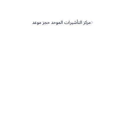
Prev
مركز التأشيرات الموحد حجز موعد