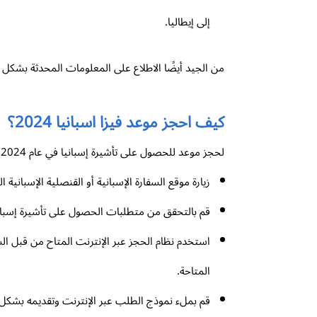
إلى إيطاليا.
من الجيد أيضًا الاطلاع على المعلومات المحدثة بشكل د
كيف احجز موعد فيزا اسبانيا 2024؟
لحجز موعد للحصول على تأشيرة إسبانيا في عام 2024، يمكن اتباع الخطوات التالية:
زيارة موقع السفارة الإسبانية أو القنصلية الإسبان
قم بالتحقق من متطلبات الحصول على تأشيرة إسبانيا 
استخدم نظام الحجز عبر الإنترنت المتاح من قبل الس
المتاحة.
قم بملء نموذج الطلب عبر الإنترنت وتقديمه بشكل ص