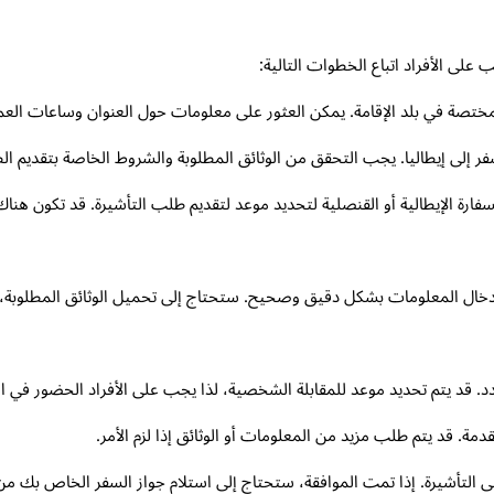
لى الأفراد اتباع الخطوات التالية:
ية المختصة في بلد الإقامة. يمكن العثور على معلومات حول العنوان وساعات ال
إلى إيطاليا. يجب التحقق من الوثائق المطلوبة والشروط الخاصة بتقديم الط
فارة الإيطالية أو القنصلية لتحديد موعد لتقديم طلب التأشيرة. قد تكون هناك
خال المعلومات بشكل دقيق وصحيح. ستحتاج إلى تحميل الوثائق المطلوبة، 
. قد يتم تحديد موعد للمقابلة الشخصية، لذا يجب على الأفراد الحضور في ا
. قد يتم طلب مزيد من المعلومات أو الوثائق إذا لزم الأمر.
 التأشيرة. إذا تمت الموافقة، ستحتاج إلى استلام جواز السفر الخاص بك من 