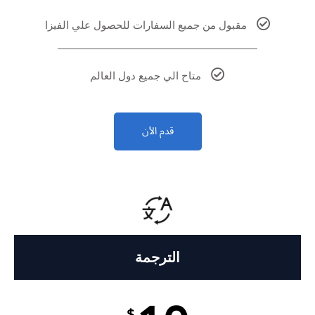
مقبول من جميع السفارات للحصول علي الفيزا
متاح الي جميع دول العالم
قدم الأن
الترجمة
$