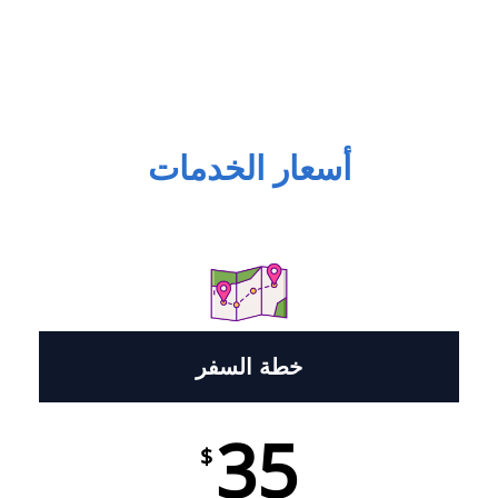
أسعار الخدمات
خطة السفر
35
$