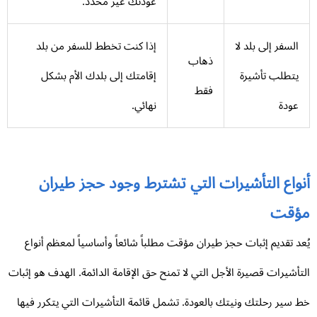
عودتك غير محدد.
السفر إلى بلد لا
إذا كنت تخطط للسفر من بلد
ذهاب
يتطلب تأشيرة
إقامتك إلى بلدك الأم بشكل
فقط
عودة
نهائي.
نواع التأشيرات التي تشترط وجود حجز طيران
ؤقت
عد تقديم إثبات حجز طيران مؤقت مطلباً شائعاً وأساسياً لمعظم أنواع
تأشيرات قصيرة الأجل التي لا تمنح حق الإقامة الدائمة. الهدف هو إثبات
 سير رحلتك ونيتك بالعودة. تشمل قائمة التأشيرات التي يتكرر فيها