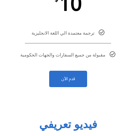
10
ترجمة معتمدة الي اللغة الانجليزية
مقبولة من جميع السفارات والجهات الحكومية
قدم الأن
فيديو تعريفي