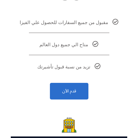
مقبول من جميع السفارات للحصول علي الفيزا
متاح الي جميع دول العالم
تزيد من نسبة قبول تأشيرتك
قدم الأن