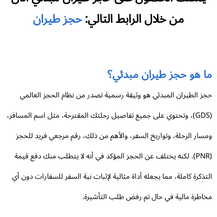
من خلال الرابط التالي:
حجز طيران
ا هو حجز طيران مبدئي؟
ز الطيران المبدئي هو وثيقة رسمية تصدر من نظام الحجز العالمي
(GDS)، وتحتوي على جميع تفاصيل رحلتك المقترحة، مثل اسم المسافر،
سار الرحلة، وتواريخ السفر، والأهم من ذلك، رقم مرجعي فريد للحجز
(PNR). لكنه يختلف عن الحجز المؤكد في أنه لا يتطلب منك دفع قيمة
تذكرة كاملة، مما يجعله أداة مثالية لإثبات نية السفر للسفارات دون أي
اطرة مالية في حال تم رفض طلب التأشيرة.