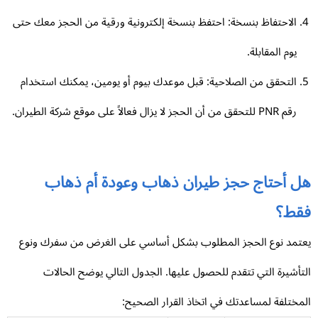
الاحتفاظ بنسخة: احتفظ بنسخة إلكترونية ورقية من الحجز معك حتى
يوم المقابلة.
التحقق من الصلاحية: قبل موعدك بيوم أو يومين، يمكنك استخدام
رقم PNR للتحقق من أن الحجز لا يزال فعالاً على موقع شركة الطيران.
ل أحتاج حجز طيران ذهاب وعودة أم ذهاب
قط؟
تمد نوع الحجز المطلوب بشكل أساسي على الغرض من سفرك ونوع
تأشيرة التي تتقدم للحصول عليها. الجدول التالي يوضح الحالات
مختلفة لمساعدتك في اتخاذ القرار الصحيح: