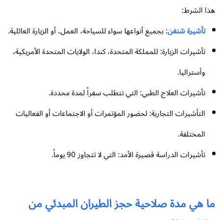
ا الشرط:
تأشيرة شنغن
: بجميع أنواعها سواء للسياحة، العمل، أو الزيارة العائلية.
تأشيرات الزيارة: للمملكة المتحدة، كندا، الولايات المتحدة الأمريكية،
وأستراليا.
تأشيرات العلاج الطبي: التي تتطلب سفراً لمدة محددة.
التأشيرات التجارية: لحضور المؤتمرات أو الاجتماعات أو الفعاليات
المختلفة.
تأشيرات الدراسة قصيرة الأمد: التي لا تتجاوز 90 يوماً.
ا هي مدة صلاحية حجز الطيران المبدئي من