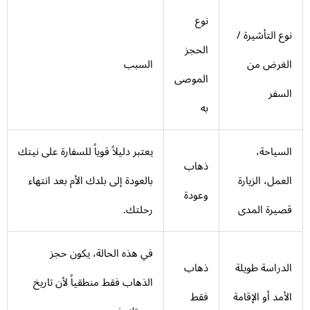
نوع
نوع التأشيرة /
الحجز
الغرض من
السبب
الموصى
السفر
به
السياحة،
يعتبر دليلاً قوياً للسفارة على نيتك
ذهاب
العمل، الزيارة
بالعودة إلى بلدك الأم بعد انتهاء
وعودة
قصيرة المدى
رحلتك.
في هذه الحالة، يكون حجز
الدراسة طويلة
ذهاب
الذهاب فقط منطقياً لأن تاريخ
الأمد أو الإقامة
فقط