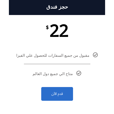
حجز فندق
22
$
مقبول من جميع السفارات للحصول علي الفيزا
متاح الي جميع دول العالم
قدم الأن