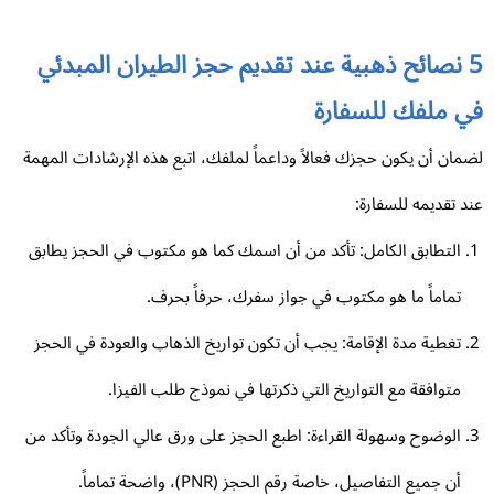
5 نصائح ذهبية عند تقديم حجز الطيران المبدئي
ي ملفك للسفارة
مان أن يكون حجزك فعالاً وداعماً لملفك، اتبع هذه الإرشادات المهمة
د تقديمه للسفارة:
التطابق الكامل: تأكد من أن اسمك كما هو مكتوب في الحجز يطابق
تماماً ما هو مكتوب في جواز سفرك، حرفاً بحرف.
تغطية مدة الإقامة: يجب أن تكون تواريخ الذهاب والعودة في الحجز
متوافقة مع التواريخ التي ذكرتها في نموذج طلب الفيزا.
الوضوح وسهولة القراءة: اطبع الحجز على ورق عالي الجودة وتأكد من
أن جميع التفاصيل، خاصة رقم الحجز (PNR)، واضحة تماماً.