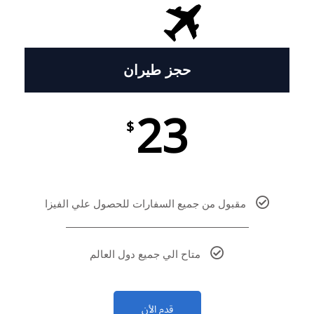
حجز طيران
23
$
مقبول من جميع السفارات للحصول علي الفيزا
متاح الي جميع دول العالم
قدم الأن