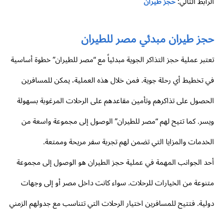
رابط التالي:
حجز طيران
جز طيران مبدئي مصر للطيران
تبر عملية حجز التذاكر الجوية مبدئياً مع “مصر للطيران” خطوة أساسية
 تخطيط أي رحلة جوية. فمن خلال هذه العملية، يمكن للمسافرين
حصول على تذاكرهم وتأمين مقاعدهم على الرحلات المرغوبة بسهولة
سر. كما تتيح لهم “مصر للطيران” الوصول إلى مجموعة واسعة من
خدمات والمزايا التي تضمن لهم تجربة سفر مريحة وممتعة.
د الجوانب المهمة في عملية حجز الطيران هو الوصول إلى مجموعة
نوعة من الخيارات للرحلات. سواء كانت داخل مصر أو إلى وجهات
لية. فتتيح للمسافرين اختيار الرحلات التي تتناسب مع جدولهم الزمني