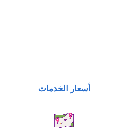
أسعار الخدمات