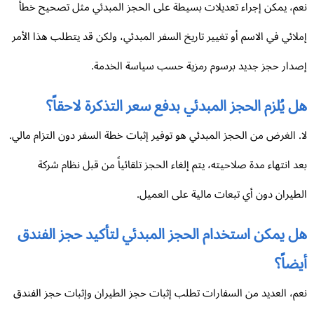
م، يمكن إجراء تعديلات بسيطة على الحجز المبدئي مثل تصحيح خطأ
لائي في الاسم أو تغيير تاريخ السفر المبدئي، ولكن قد يتطلب هذا الأمر
دار حجز جديد برسوم رمزية حسب سياسة الخدمة.
 يُلزم الحجز المبدئي بدفع سعر التذكرة لاحقاً؟
. الغرض من الحجز المبدئي هو توفير إثبات خطة السفر دون التزام مالي.
د انتهاء مدة صلاحيته، يتم إلغاء الحجز تلقائياً من قبل نظام شركة
طيران دون أي تبعات مالية على العميل.
 يمكن استخدام الحجز المبدئي لتأكيد حجز الفندق
ضاً؟
م، العديد من السفارات تطلب إثبات حجز الطيران وإثبات حجز الفندق