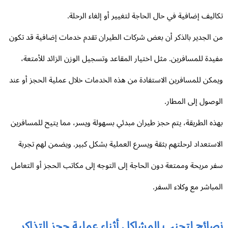
اليف إضافية في حال الحاجة لتغيير أو إلغاء الرحلة.
 الجدير بالذكر أن بعض شركات الطيران تقدم خدمات إضافية قد تكون
يدة للمسافرين. مثل اختيار المقاعد وتسجيل الوزن الزائد للأمتعة،
مكن للمسافرين الاستفادة من هذه الخدمات خلال عملية الحجز أو عند
وصول إلى المطار.
ذه الطريقة، يتم حجز طيران مبدئي بسهولة ويسر، مما يتيح للمسافرين
استعداد لرحلتهم بثقة ويسرع العملية بشكل كبير. ويضمن لهم تجربة
ر مريحة وممتعة دون الحاجة إلى التوجه إلى مكاتب الحجز أو التعامل
مباشر مع وكلاء السفر.
صائح لتجنب المشاكل أثناء عملية حجز التذاكر