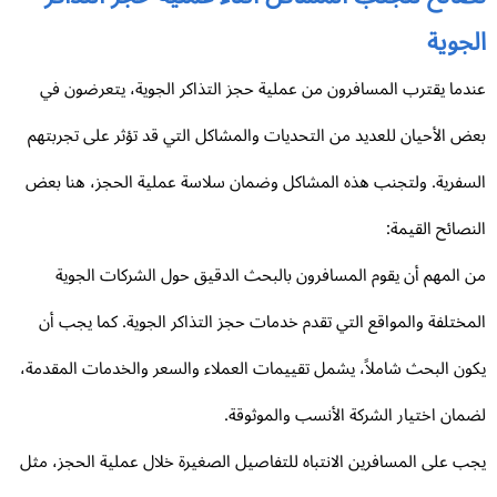
جوية
دما يقترب المسافرون من عملية حجز التذاكر الجوية، يتعرضون في
ض الأحيان للعديد من التحديات والمشاكل التي قد تؤثر على تجربتهم
سفرية. ولتجنب هذه المشاكل وضمان سلاسة عملية الحجز، هنا بعض
نصائح القيمة:
 المهم أن يقوم المسافرون بالبحث الدقيق حول الشركات الجوية
مختلفة والمواقع التي تقدم خدمات حجز التذاكر الجوية. كما يجب أن
ون البحث شاملاً، يشمل تقييمات العملاء والسعر والخدمات المقدمة،
مان اختيار الشركة الأنسب والموثوقة.
ب على المسافرين الانتباه للتفاصيل الصغيرة خلال عملية الحجز، مثل