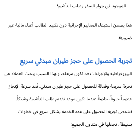
الموجود في جواز السفر وطلب التأشيرة.
ا يضمن استيفاء المعايير الإجرائية دون تكبيد الطالب أعباء مالية غير
ورية.
جربة الحصول على حجز طيران مبدئي سريع
بيروقراطية والإجراءات قد تكون مرهقة، ولهذا السبب يبحث العملاء عن
ربة سريعة وفعالة للحصول على حجز طيران مبدئي. تُعد سرعة الإنجاز
صراً حيوياً، خاصةً عندما يكون موعد تقديم طلب التأشيرة وشيكاً.
لخص تجربة الحصول على هذه الخدمة بشكل سريع في خطوات
يطة، تجعلها في متناول الجميع: