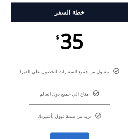
خطة السفر
35
$
مقبول من جميع السفارات للحصول علي الفيزا
متاح الي جميع دول العالم
تزيد من نسبة قبول تأشيرتك