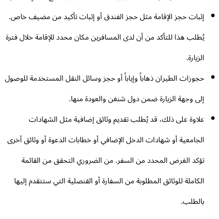
إثبات حجز الإقامة مثل حجز الفندق أو إثبات تأكيد من مضيف خاص.
يُطلب هذا للتأكد من أن لدى المسافرين مكان محدد للإقامة خلال فترة
الزيارة.
حجوزات الطيران ذهاباً وإياباً أو حجز وسائل النقل المستخدمة للوصول
إلى وجهة الزيارة ضمن دول شنغن والعودة منها.
علاوة على ذلك، قد يُطلب تقديم وثائق إضافية مثل الشهادات
الجامعية أو شهادات الدخل الإضافي أو خطابات الدعوة أو وثائق أخرى
تؤكد الغرض المحدد من السفر. من الضروري التحقق من القائمة
الكاملة للوثائق المطلوبة من السفارة أو القنصلية التي ستتقدم إليها
بالطلب.