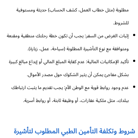
مطلوبة (مثل خطاب العمل، كشف الحساب) حديثة ومستوفية
للشروط.
إثبات الغرض من السفر: يجب أن تكون خطة رحلتك منطقية ومقنعة
ومتوافقة مع نوع التأشيرة المطلوبة (سياحة، عمل، زيارة).
تأكيد الإمكانيات المالية: عدم كفاية المبلغ المالي أو إيداع مبالغ كبيرة
بشكل مفاجئ يمكن أن يثير الشكوك حول مصدر الأموال.
عدم وجود روابط قوية مع الوطن الأم: يجب تقديم ما يثبت ارتباطك
ببلدك، مثل ملكية عقارات، أو وظيفة ثابتة، أو روابط أسرية.
روط وتكلفة التأمين الطبي المطلوب لتأشيرة