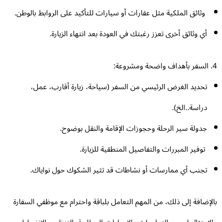
وثائق الملكية مثل عقارات أو سيارات للتأكيد على الروابط بالوطن.
أي وثائق أخرى تعزز رغبتك في العودة بعد انتهاء الزيارة.
تحديد الغرض الرئيسي من السفر (سياحة، زيارة أقارب، عمل،
دراسة..الخ).
جدولة سير الرحلة وحجوزات الإقامة والنقل بوضوح.
توفير المبررات والتفاصيل المنطقية للزيارة.
تجنب أي ممارسات أو نشاطات قد تثير الشكوك حول نواياك.
لإضافة إلى ذلك، من المهم التعامل بلباقة واحترام مع موظفي السفارة