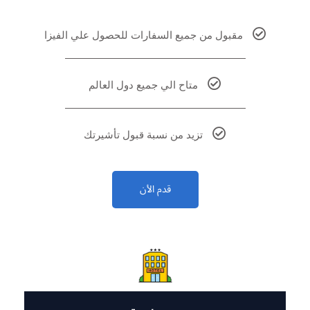
مقبول من جميع السفارات للحصول علي الفيزا
متاح الي جميع دول العالم
تزيد من نسبة قبول تأشيرتك
قدم الأن