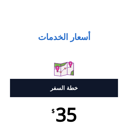
أسعار الخدمات
خطة السفر
35
$