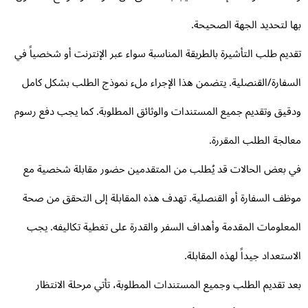
ا لتحديد الجهة الصحيحة.
ديم طلب التأشيرة بالطريقة المناسبة سواء عبر الإنترنت أو شخصياً في
سفارة/القنصلية. يتضمن هذا الإجراء ملء نموذج الطلب بشكل كامل
قيق وتقديم جميع المستندات والوثائق المطلوبة. كما يجب دفع رسوم
الجة الطلب المقررة.
 بعض الحالات قد يُطلب من المتقدمين حضور مقابلة شخصية مع
ظف السفارة أو القنصلية. تهدف هذه المقابلة إلى التحقق من صحة
معلومات المقدمة وأهداف السفر والقدرة على تغطية تكاليفه. يجب
استعداد جيداً لهذه المقابلة.
د تقديم الطلب وجميع المستندات المطلوبة، تأتي مرحلة الانتظار