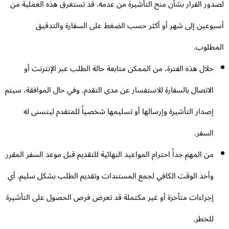
دور القرار بشأن منح التأشيرة من عدمه. قد تستغرق هذه العملية من
بوعين إلى شهر أو أكثر حسب الضغط على السفارة والتدقيق
مطلوب.
خلال هذه الفترة، من الممكن متابعة حالة الطلب عبر الإنترنت أو
الاتصال بالسفارة للاستفسار عن مدى التقدم. وفي حال الموافقة، سيتم
إصدار التأشيرة وإرسالها أو تسليمها شخصياً للمتقدم ليتسنى له
السفر.
من المهم جداً احترام المواعيد النهائية للتقديم قبل موعد السفر المقرر
وأخذ الوقت الكافي لجمع المستندات وتقديم الطلب بشكل سليم. أي
إجراءات متأخرة أو غير مكتملة قد تعرض فرص الحصول على التأشيرة
للخطر.