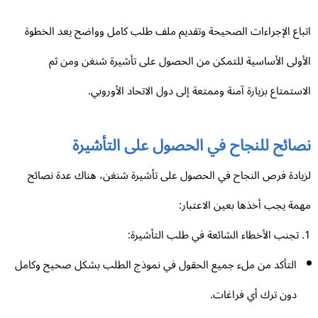
باع الإجراءات الصحيحة وتقديم ملف طلب كامل وواضح يعد الخطوة
أولى الأساسية للتمكن من الحصول على تأشيرة شنغن ومن ثم
استمتاع بزيارة آمنة وممتعة إلى دول الاتحاد الأوروبي.
صائح للنجاح في الحصول على التأشيرة
يادة فرص النجاح في الحصول على تأشيرة شنغن، هناك عدة نصائح
مة يجب أخذها بعين الاعتبار:
التأكد من ملء جميع الحقول في نموذج الطلب بشكل صحيح وكامل
دون ترك أي فراغات.