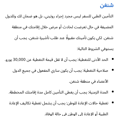
نغن
تأمين الطبي للسفر ليس مجرد إجراء روتيني، بل هو ضمان لك وللدول
مضيفة في حال تعرضت لحادث أو مرض خلال إقامتك في منطقة
غن. لكي يكون تأمينك مقبولًا عند طلب تأشيرة شنغن، يجب أن
توفي الشروط التالية:
الحد الأدنى للتغطية: يجب أن لا تقل قيمة التغطية عن 30,000 يورو.
صلاحية التغطية: يجب أن يكون ساري المفعول في جميع الدول
الأعضاء في منطقة شنغن.
المدة الزمنية: يجب أن يغطي التأمين كامل مدة إقامتك المخططة.
تغطية حالات الإعادة للوطن: يجب أن يشمل تغطية تكاليف الإعادة
الطبية أو الإعادة إلى الوطن في حالة الوفاة.