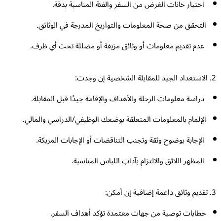
اختيار خانات الغرض من السفر والفئة المناسبة بدقة.
التحقق من صحة المعلومات والتواريخ المدرجة في الوثائق.
عدم تقديم معلومات أو وثائق مزيفة أو مضللة تحت أي ظرف.
دراسة معلومات الرحلة والأهداف والإقامة جيدًا قبل المقابلة.
الإلمام بالمعلومات المتعلقة بوضعك الوظيفي/الدراسي والمالي.
الإجابة بوضوح وثقة وتجنب التناقضات أو الإجابات المربكة.
المظهر اللائق والالتزام بآداب اللباس المناسبة.
خطابات توصية من جهات معتمدة تؤكد أهداف السفر.