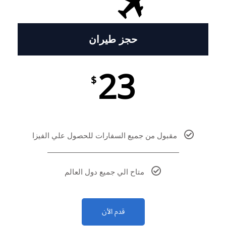
حجز طيران
23
$
مقبول من جميع السفارات للحصول علي الفيزا
متاح الي جميع دول العالم
قدم الأن