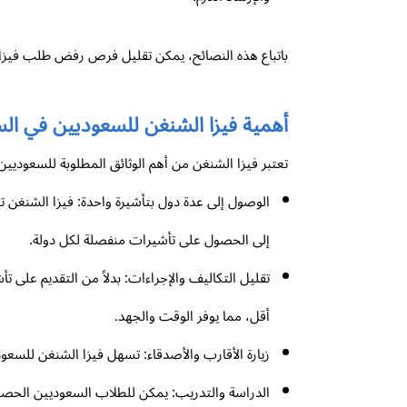
باتباع هذه النصائح، يمكن تقليل فرص رفض طلب فيزا
أهمية فيزا الشنغن للسعوديين في الس
تعتبر فيزا الشنغن من أهم الوثائق المطلوبة للسعوديين
الوصول إلى عدة دول بتأشيرة واحدة: فيزا الشنغن تسم
إلى الحصول على تأشيرات منفصلة لكل دولة.
تقليل التكاليف والإجراءات: بدلاً من التقديم على 
أقل، مما يوفر الوقت والجهد.
زيارة الأقارب والأصدقاء: تسهل فيزا الشنغن للسعودي
الدراسة والتدريب: يمكن للطلاب السعوديين الحصول