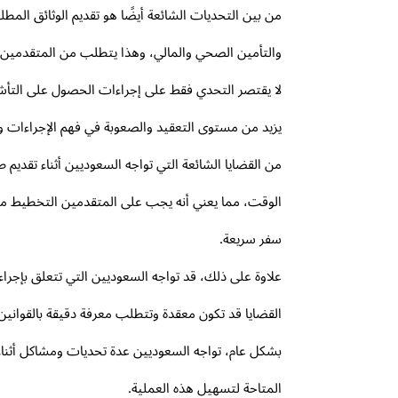
من بين التحديات الشائعة أيضًا هو تقديم الوثائق ال
والتأمين الصحي والمالي، وهذا يتطلب من المتقدمين الا
لا يقتصر التحدي فقط على إجراءات الحصول على التأشيرة
يزيد من مستوى التعقيد والصعوبة في فهم الإجراءات 
من القضايا الشائعة التي تواجه السعوديين أثناء تقدي
الوقت، مما يعني أنه يجب على المتقدمين التخطيط مسبق
سفر سريعة.
علاوة على ذلك، قد تواجه السعوديين التي تتعلق بإجراء
القضايا قد تكون معقدة وتتطلب معرفة دقيقة بالقوانين
بشكل عام، تواجه السعوديين عدة تحديات ومشاكل أثناء
المتاحة لتسهيل هذه العملية.