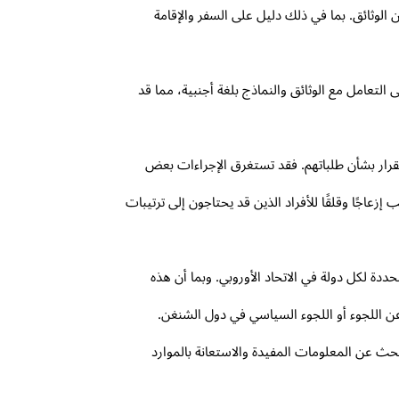
لوثائق. بما في ذلك دليل على السفر والإقامة
لتعامل مع الوثائق والنماذج بلغة أجنبية، مما قد
لقرار بشأن طلباتهم. فقد تستغرق الإجراءات بعض
اجًا وقلقًا للأفراد الذين قد يحتاجون إلى ترتيبات
دة لكل دولة في الاتحاد الأوروبي. وبما أن هذه
عن اللجوء أو اللجوء السياسي في دول الشنغن.
ث عن المعلومات المفيدة والاستعانة بالموارد