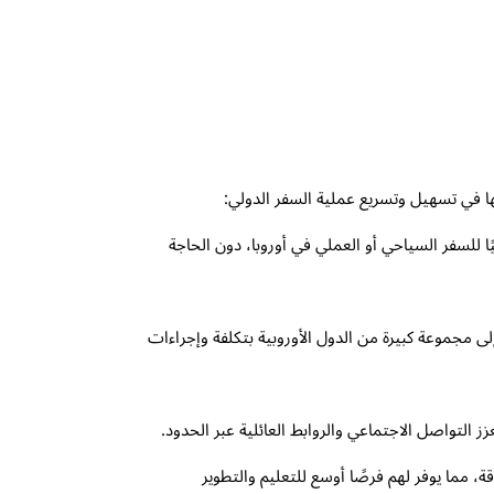
ها في تسهيل وتسريع عملية السفر الدولي:
ا للسفر السياحي أو العملي في أوروبا، دون الحاجة
ى مجموعة كبيرة من الدول الأوروبية بتكلفة وإجراءات
ز التواصل الاجتماعي والروابط العائلية عبر الحدود.
مما يوفر لهم فرصًا أوسع للتعليم والتطوير