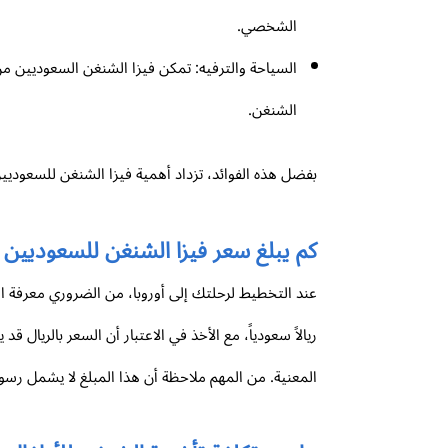
الشخصي.
السياحة والترفيه: تمكن فيزا الشنغن السعوديين من ا
الشنغن.
بفضل هذه الفوائد، تزداد أهمية فيزا الشنغن للسعوديين
كم يبلغ سعر فيزا الشنغن للسعوديين 
ريالاً سعودياً، مع الأخذ في الاعتبار أن السعر بالريا
المعنية. من المهم ملاحظة أن هذا المبلغ لا يشمل رسوم