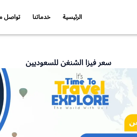
الرئيسية
خدماتنا
تواصل مع
سعر فيزا الشنغن للسعوديين