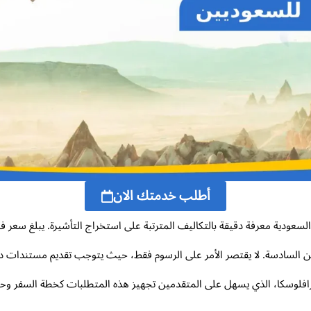
أطلب خدمتك الان
السادسة. لا يقتصر الأمر على الرسوم فقط، حيث يتوجب تقديم مستندات دا
رافلوسكا، الذي يسهل على المتقدمين تجهيز هذه المتطلبات كخطة السفر وح