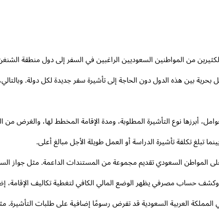
ل بحرية بين هذه الدول دون الحاجة إلى تأشيرة سفر جديدة لكل دولة. وبالتال
مل، أبرزها نوع التأشيرة المطلوبة، ومدة الإقامة المخطط لها، والغرض من الز
على المواطن السعودي تقديم مجموعة من المستندات الداعمة. مثل جواز ا
ي. وكشف حساب مصرفي يظهر الوضع المالي الكافي لتغطية تكاليف الإقامة، إض
في المملكة العربية السعودية قد تفرض رسومًا إضافية على طلبات التأشيرة. م