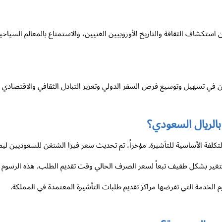
ستكشاف الثقافة والتاريخ الأوروبيين الغنيين، والاستمتاع بالمعالم السياحية
 في تسهيل وتوسيع فرص السفر الدولي وتعزيز التبادل الثقافي والاقتصادي بين
بالريال السعودي؟
ل قد يتغير بشكل طفيف تبعاً لسعر الصرف الحالي وقت تقديم الطلب. هذه الرسوم خ
 الخدمة التي تفرضها مراكز تقديم طلبات التأشيرة المعتمدة في المملكة.