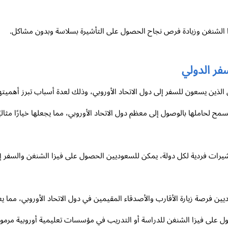
 الشنغن وزيادة فرص نجاح الحصول على التأشيرة بسلاسة وبدون مشاكل.
فر الدولي
 الذين يسعون للسفر إلى دول الاتحاد الأوروبي، وذلك لعدة أسباب تبرز أهميت
ح لحاملها بالوصول إلى معظم دول الاتحاد الأوروبي، مما يجعلها خيارًا مثاليً
تأشيرات فردية لكل دولة، يمكن للسعوديين الحصول على فيزا الشنغن والسفر إل
ين فرصة زيارة الأقارب والأصدقاء المقيمين في دول الاتحاد الأوروبي، مما يعز
 على فيزا الشنغن للدراسة أو التدريب في مؤسسات تعليمية أوروبية مرموقة، 