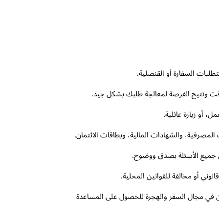
طلبات السفارة أو القنصلية.
قت وتتيح الفرصة لمعالجة طلبك بشكل جيد.
 أو زيارة عائلية.
 المصرفية، والشهادات المالية، وبطاقات الائتمان.
ن جميع الأسئلة بصدق ووضوح.
نوني أو مخالفة للقوانين المحلية.
 في مجال السفر والهجرة للحصول على المساعدة