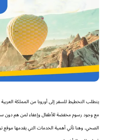
مع وجود رسوم مخفضة للأطفال وإعفاء لمن هم دون سن 
الصحي. وهنا تأتي أهمية الخدمات التي يقدمها موقع ت