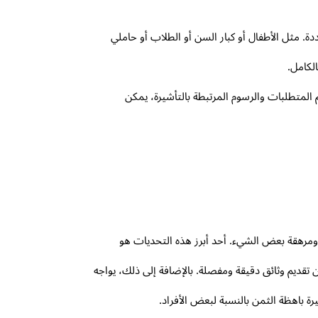
ة. مثل الأطفال أو كبار السن أو الطلاب أو حاملي
لكامل.
 المتطلبات والرسوم المرتبطة بالتأشيرة، يمكن
مرهقة بعض الشيء. أحد أبرز هذه التحديات هو
 تقديم وثائق دقيقة ومفصلة. بالإضافة إلى ذلك، يواجه
ة باهظة الثمن بالنسبة لبعض الأفراد.